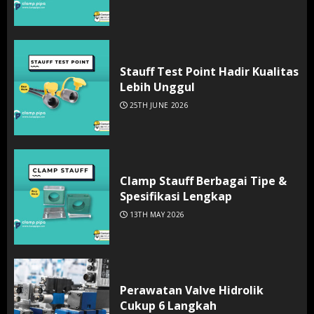
Stauff Test Point Hadir Kualitas
Lebih Unggul
25TH JUNE 2026
Clamp Stauff Berbagai Tipe &
Spesifikasi Lengkap
13TH MAY 2026
Perawatan Valve Hidrolik
Cukup 6 Langkah