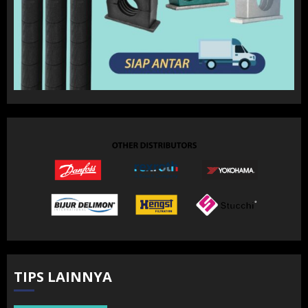
TIPS LAINNYA