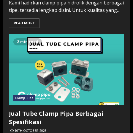
Kami hadirkan clamp pipa hidrolik dengan berbagai
tipe, tersedia lengkap disini. Untuk kualitas yang...
READ MORE
2 min read
Clamp Pipa
Jual Tube Clamp Pipa Berbagai
Spesifikasi
16TH OCTOBER 2025