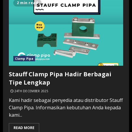
2 min read
Clamp Pipa
Stauff Clamp Pipa Hadir Berbagai
Tipe Lengkap
24TH DECEMBER 2025
Kami hadir sebagai penyedia atau distributor Stauff
Clamp Pipa. Informasikan kebutuhan Anda kepada
kami...
READ MORE