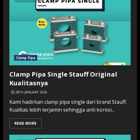
Clamp Pipa
Clamp Pipa Single Stauff Original
Kualitasnya
28TH JANUARY 2026
Kami hadirkan clamp pipa single dari brand Stauff.
Kualitas lebih terjamin sehingga anti korosi...
READ MORE