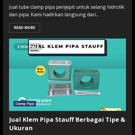
Jual tube clamp pipa penjepit untuk selang hidrolik
dan pipa. Kami hadirkan langsung dari...
READ MORE
2 min read
Clamp Pipa
Jual Klem Pipa Stauff Berbagai Tipe &
Ukuran