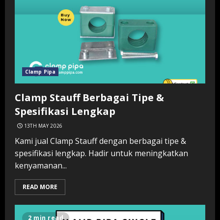
Clamp Pipa
Clamp Stauff Berbagai Tipe &
Spesifikasi Lengkap
13TH MAY 2026
Kami jual Clamp Stauff dengan berbagai tipe &
spesifikasi lengkap. Hadir untuk meningkatkan
kenyamanan...
READ MORE
2 min read