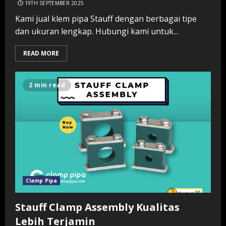
19TH SEPTEMBER 2025
Kami jual klem pipa Stauff dengan berbagai tipe
dan ukuran lengkap. Hubungi kami untuk...
READ MORE
2 min read
Clamp Pipa
Stauff Clamp Assembly Kualitas
Lebih Terjamin