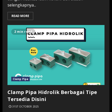
selengkapnya...
READ MORE
2 min read
Clamp Pipa
Clamp Pipa Hidrolik Berbagai Tipe
Tersedia Disini
31ST OCTOBER 2025