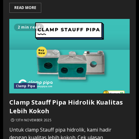
READ MORE
2 min read
Clamp Pipa
Clamp Stauff Pipa Hidrolik Kualitas
Lebih Kokoh
13TH NOVEMBER 2025
Untuk clamp Stauff pipa hidrolik, kami hadir
dengan kualitas lebih kokoh. Cek ulasan