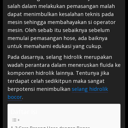
salah dalam melakukan pemasangan malah
dapat menimbulkan kesalahan teknis pada
mesin sehingga membahayakan si operator
mesin. Oleh sebab itu sebaiknya sebelum
memulai pemasangan hose, ada baiknya
untuk memahami edukasi yang cukup.
Pada dasarnya, selang hidrolik merupakan
wadah perantara dalam meneruskan fluida ke
komponen hidrolik lainnya. Tentunya jika
terdapat celah sedikitpun maka sangat
berpotensi menimbulkan
selang hidrolik
bocor
.
Daftar Isi