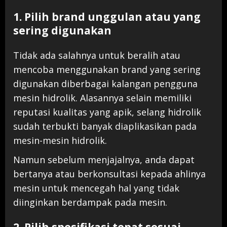
1. Pilih brand unggulan atau yang
sering digunakan
Tidak ada salahnya untuk beralih atau
mencoba menggunakan brand yang sering
digunakan diberbagai kalangan pengguna
mesin hidrolik. Alasannya selain memiliki
reputasi kualitas yang apik, selang hidrolik
sudah terbukti banyak diaplikasikan pada
mesin-mesin hidrolik.
Namun sebelum menjajalnya, anda dapat
bertanya atau berkonsultasi kepada ahlinya
mesin untuk mencegah hal yang tidak
diinginkan berdampak pada mesin.
2. Pilih spesifikasi tepat sesuai