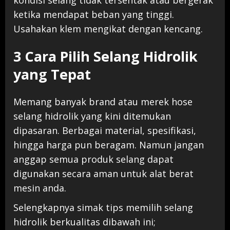
ketika mendapat beban yang tinggi.
Usahakan klem mengikat dengan kencang.
3 Cara Pilih Selang Hidrolik
yang Tepat
Memang banyak brand atau merek hose
selang hidrolik yang kini ditemukan
dipasaran. Berbagai material, spesifikasi,
hingga harga pun beragam. Namun jangan
anggap semua produk selang dapat
digunakan secara aman untuk alat berat
mesin anda.
Selengkapnya simak tips memilih selang
hidrolik berkualitas dibawah ini;