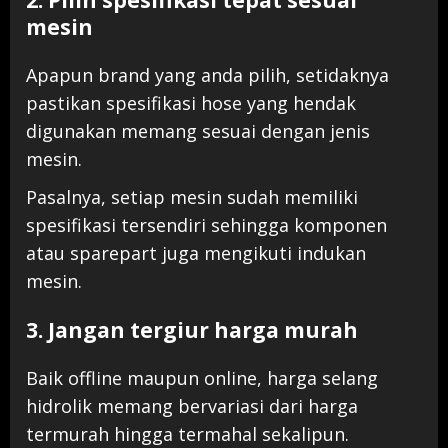
mesin
Apapun brand yang anda pilih, setidaknya
pastikan spesifikasi hose yang hendak
digunakan memang sesuai dengan jenis
mesin.
Pasalnya, setiap mesin sudah memiliki
spesifikasi tersendiri sehingga komponen
atau sparepart juga mengikuti indukan
mesin.
3. Jangan tergiur harga murah
Baik offline maupun online, harga selang
hidrolik memang bervariasi dari harga
termurah hingga termahal sekalipun.