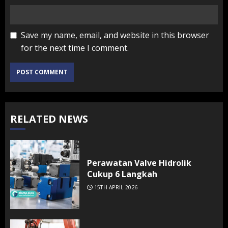
Save my name, email, and website in this browser
for the next time I comment.
RELATED NEWS
Perawatan Valve Hidrolik
Cukup 6 Langkah
15TH APRIL 2026