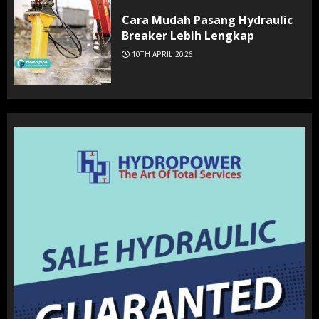
Cara Mudah Pasang Hydraulic
Breaker Lebih Lengkap
10TH APRIL 2026