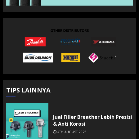
TIPS LAINNYA
Jual Filler Breather Lebih Presisi
& Anti Korosi
4TH AUGUST 2026