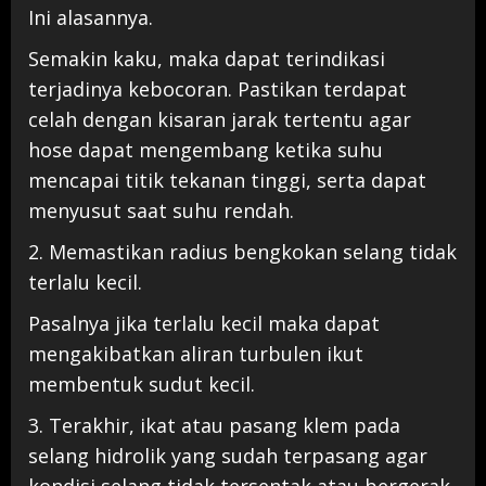
Ini alasannya.
Semakin kaku, maka dapat terindikasi
terjadinya kebocoran. Pastikan terdapat
celah dengan kisaran jarak tertentu agar
hose dapat mengembang ketika suhu
mencapai titik tekanan tinggi, serta dapat
menyusut saat suhu rendah.
2. Memastikan radius bengkokan selang tidak
terlalu kecil.
Pasalnya jika terlalu kecil maka dapat
mengakibatkan aliran turbulen ikut
membentuk sudut kecil.
3. Terakhir, ikat atau pasang klem pada
selang hidrolik yang sudah terpasang agar
kondisi selang tidak tersentak atau bergerak