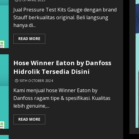
21ST APRIL 2025
Jual Pressure Test Kits Gauge dengan brand
Stauff berkualitas original. Beli langsung
hanya di...
READ MORE
Hose Winner Eaton by Danfoss
Hidrolik Tersedia Disini
10TH OCTOBER 2024
Kami menjual hose Winner Eaton by
Danfoss ragam tipe & spesifikasi. Kualitas
lebih genuine,...
READ MORE