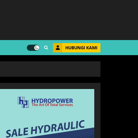
HUBUNGI KAMI