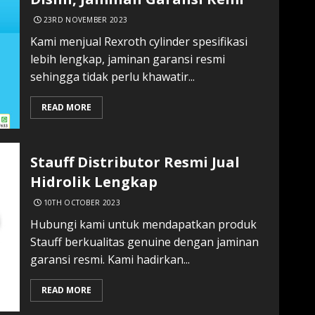
23RD NOVEMBER 2023
Kami menjual Rexroth cylinder spesifikasi
lebih lengkap, jaminan garansi resmi
sehingga tidak perlu khawatir...
READ MORE
Stauff Distributor Resmi Jual
Hidrolik Lengkap
10TH OCTOBER 2023
Hubungi kami untuk mendapatkan produk
Stauff berkualitas genuine dengan jaminan
garansi resmi. Kami hadirkan...
READ MORE