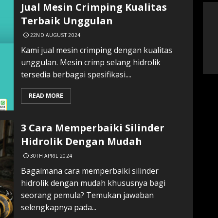
Jual Mesin Crimping Kualitas
Terbaik Unggulan
22ND AUGUST 2024
Kami jual mesin crimping dengan kualitas
unggulan. Mesin crimp selang hidrolik
tersedia berbagai spesifikasi....
READ MORE
3 Cara Memperbaiki Silinder
Hidrolik Dengan Mudah
30TH APRIL 2024
Bagaimana cara memperbaiki silinder
hidrolik dengan mudah khususnya bagi
seorang pemula? Temukan jawaban
selengkapnya pada...