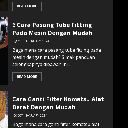
READ MORE
6 Cara Pasang Tube Fitting
Pada Mesin Dengan Mudah
15TH FEBRUARY 2024
Bagaimana cara pasang tube fitting pada
mesin dengan mudah? Simak panduan
selengkapnya dibawah ini...
READ MORE
Cara Ganti Filter Komatsu Alat
Berat Dengan Mudah
30TH JANUARY 2024
Bagaimana cara ganti filter komatsu alat