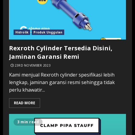
Hidrolik
Produk Unggulan
Rexroth Cylinder Tersedia Disini,
Jaminan Garansi Remi
23RD NOVEMBER 2023
Kami menjual Rexroth cylinder spesifikasi lebih
lengkap, jaminan garansi resmi sehingga tidak
perlu khawatir...
READ MORE
3 min read