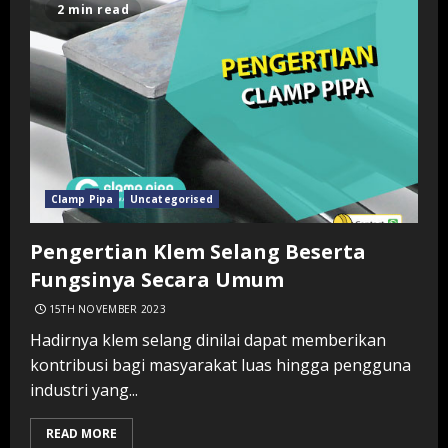
2 min read
Clamp Pipa
Uncategorised
Pengertian Klem Selang Beserta
Fungsinya Secara Umum
15TH NOVEMBER 2023
Hadirnya klem selang dinilai dapat memberikan
kontribusi bagi masyarakat luas hingga pengguna
industri yang...
READ MORE