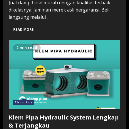
Jual clamp hose murah dengan kualitas terbaik
dikelasnya. Jaminan merek asli bergaransi. Beli
langsung melalui...
READ MORE
2 min read
Clamp Pipa
Klem Pipa Hydraulic System Lengkap
& Terjangkau