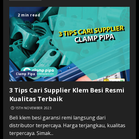
2 min read
Clamp Pipa
3 Tips Cari Supplier Klem Besi Resmi
Kualitas Terbaik
15TH NOVEMBER 2023
Beli klem besi garansi remi langsung dari
distributor terpercaya. Harga terjangkau, kualitas
terpercaya. Simak...