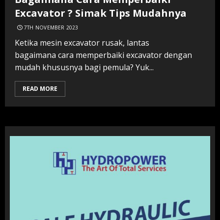
Excavator ? Simak Tips Mudahnya
7TH NOVEMBER 2023
Ketika mesin excavator rusak, lantas
bagaimana cara memperbaiki excavator dengan
mudah khususnya bagi pemula? Yuk...
READ MORE