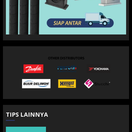
TIPS LAINNYA