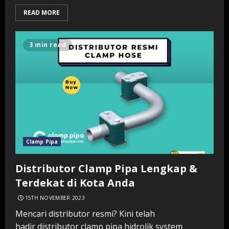
READ MORE
3 min read
Clamp Pipa
Distributor Clamp Pipa Lengkap &
Terdekat di Kota Anda
15TH NOVEMBER 2023
Mencari distributor resmi? Kini telah
hadir distributor clamp pipa hidrolik system