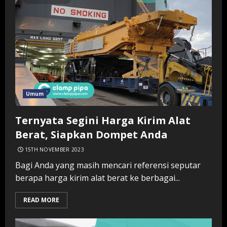
Umum
Ternyata Segini Harga Kirim Alat
Berat, Siapkan Dompet Anda
15TH NOVEMBER 2023
Bagi Anda yang masih mencari referensi seputar
berapa harga kirim alat berat ke berbagai...
READ MORE