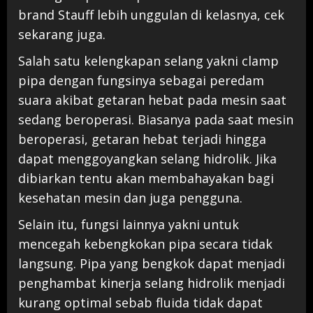
brand Stauff lebih unggulan di kelasnya, cek
sekarang juga.
Salah satu kelengkapan selang yakni clamp
pipa dengan fungsinya sebagai peredam
suara akibat getaran hebat pada mesin saat
sedang beroperasi. Biasanya pada saat mesin
beroperasi, getaran hebat terjadi hingga
dapat menggoyangkan selang hidrolik. Jika
dibiarkan tentu akan membahayakan bagi
kesehatan mesin dan juga pengguna.
Selain itu, fungsi lainnya yakni untuk
mencegah kebengkokan pipa secara tidak
langsung. Pipa yang bengkok dapat menjadi
penghambat kinerja selang hidrolik menjadi
kurang optimal sebab fluida tidak dapat