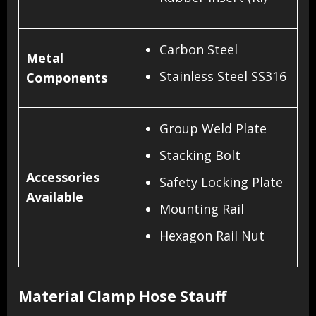
Carbon Steel
Metal
Stainless Steel SS316
Components
Group Weld Plate
Stacking Bolt
Accessories
Safety Locking Plate
Available
Mounting Rail
Hexagon Rail Nut
Material Clamp Hose Stauff