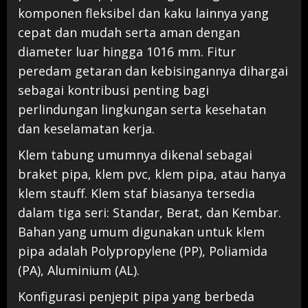
komponen fleksibel dan kaku lainnya yang
cepat dan mudah serta aman dengan
diameter luar hingga 1016 mm. Fitur
peredam getaran dan kebisingannya dihargai
sebagai kontribusi penting bagi
perlindungan lingkungan serta kesehatan
dan keselamatan kerja.
Klem tabung umumnya dikenal sebagai
braket pipa, klem pvc, klem pipa, atau hanya
klem stauff. Klem staf biasanya tersedia
dalam tiga seri: Standar, Berat, dan Kembar.
Bahan yang umum digunakan untuk klem
pipa adalah Polypropylene (PP), Poliamida
(PA), Aluminium (AL).
Konfigurasi penjepit pipa yang berbeda