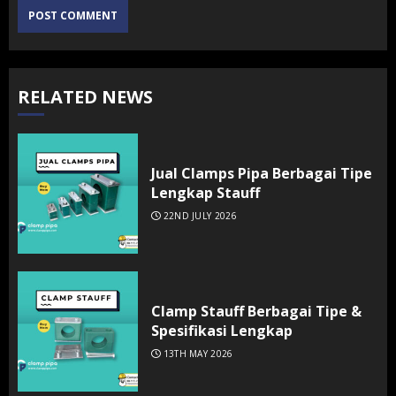
RELATED NEWS
Jual Clamps Pipa Berbagai Tipe
Lengkap Stauff
22ND JULY 2026
Clamp Stauff Berbagai Tipe &
Spesifikasi Lengkap
13TH MAY 2026