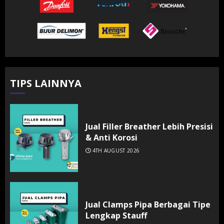
TIPS LAINNYA
Jual Filler Breather Lebih Presisi
& Anti Korosi
4TH AUGUST 2026
Jual Clamps Pipa Berbagai Tipe
Lengkap Stauff