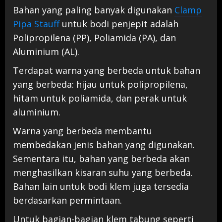
Bahan yang paling banyak digunakan
Clamp
Pipa Stauff
untuk bodi penjepit adalah
Polipropilena (PP), Poliamida (PA), dan
Aluminium (AL).
Terdapat warna yang berbeda untuk bahan
yang berbeda: hijau untuk polipropilena,
hitam untuk poliamida, dan perak untuk
aluminium.
Warna yang berbeda membantu
membedakan jenis bahan yang digunakan.
Sementara itu, bahan yang berbeda akan
menghasilkan kisaran suhu yang berbeda.
Bahan lain untuk bodi klem juga tersedia
berdasarkan permintaan.
Untuk bagian-bagian klem tabung seperti