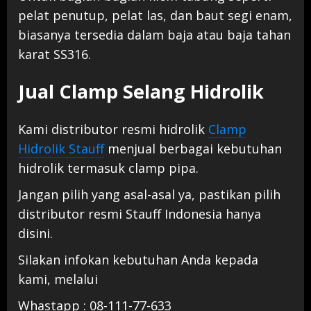
pelat penutup, pelat las, dan baut segi enam,
biasanya tersedia dalam baja atau baja tahan
karat SS316.
Jual Clamp Selang Hidrolik
Kami distributor resmi hidrolik
Clamp
Hidrolik Stauff
menjual berbagai kebutuhan
hidrolik termasuk clamp pipa.
Jangan pilih yang asal-asal ya, pastikan pilih
distributor resmi Stauff Indonesia hanya
disini.
Silakan infokan kebutuhan Anda kepada
kami, melalui
Whastapp : 08-111-77-633