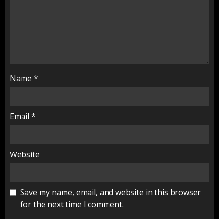
Name
*
Email
*
Website
Save my name, email, and website in this browser
for the next time I comment.