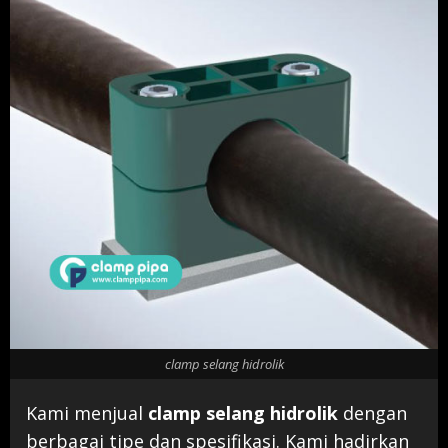
clamp selang hidrolik
Kami menjual
clamp selang hidrolik
dengan
berbagai tipe dan spesifikasi. Kami hadirkan