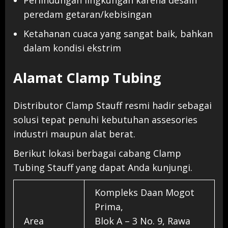
peredam getaran/kebisingan
Ketahanan cuaca yang sangat baik, bahkan
dalam kondisi ekstrim
Alamat Clamp Tubing
Distributor Clamp Stauff resmi hadir sebagai
solusi tepat penuhi kebutuhan assesories
industri maupun alat berat.
Berikut lokasi berbagai cabang Clamp
Tubing Stauff yang dapat Anda kunjungi.
Kompleks Daan Mogot
Prima,
Area
Blok A – 3 No. 9, Rawa