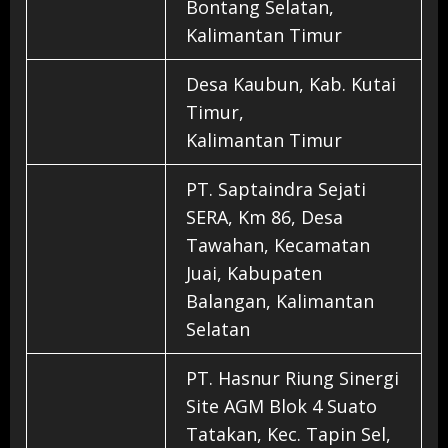
Bontang Selatan,
Kalimantan Timur
Desa Kaubun, Kab. Kutai
Timur,
Kalimantan Timur
PT. Saptaindra Sejati
SERA, Km 86, Desa
Tawahan, Kecamatan
Juai, Kabupaten
Balangan, Kalimantan
Selatan
PT. Hasnur Riung Sinergi
Site AGM Blok 4 Suato
Tatakan, Kec. Tapin Sel,