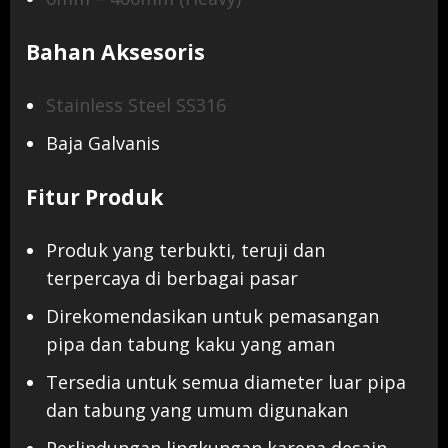
Bahan Aksesoris
Stainless Steel SS316
Baja Galvanis
Fitur Produk
Produk yang terbukti, teruji dan
terpercaya di berbagai pasar
Direkomendasikan untuk pemasangan
pipa dan tabung kaku yang aman
Tersedia untuk semua diameter luar pipa
dan tabung yang umum digunakan
Perlindungan lingkungan karena desain