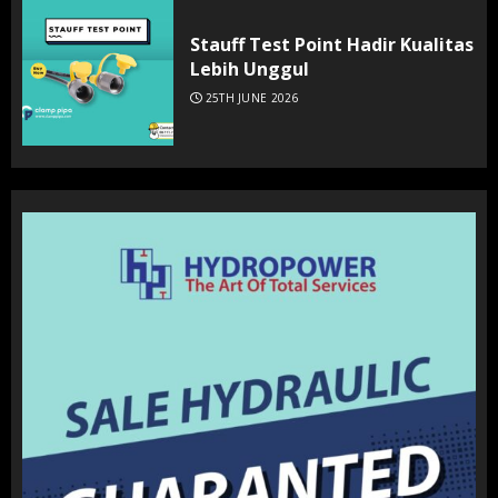
Stauff Test Point Hadir Kualitas
Lebih Unggul
25TH JUNE 2026