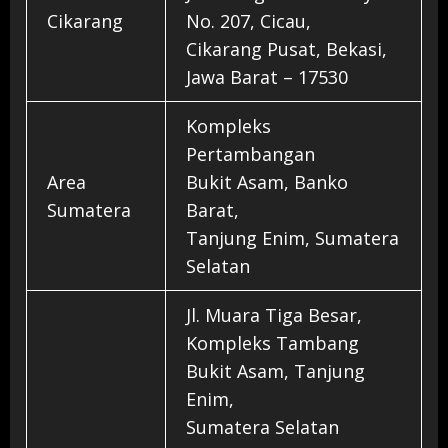
Cikarang
No. 207, Cicau,
Cikarang Pusat, Bekasi,
Jawa Barat – 17530
Kompleks
Pertambangan
Area
Bukit Asam, Banko
Sumatera
Barat,
Tanjung Enim, Sumatera
Selatan
Jl. Muara Tiga Besar,
Kompleks Tambang
Bukit Asam, Tanjung
Enim,
Sumatera Selatan