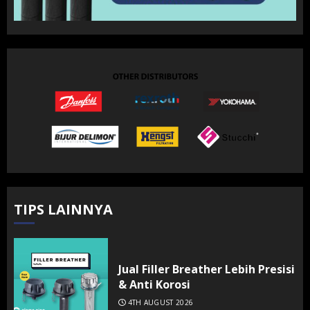
TIPS LAINNYA
Jual Filler Breather Lebih Presisi
& Anti Korosi
4TH AUGUST 2026