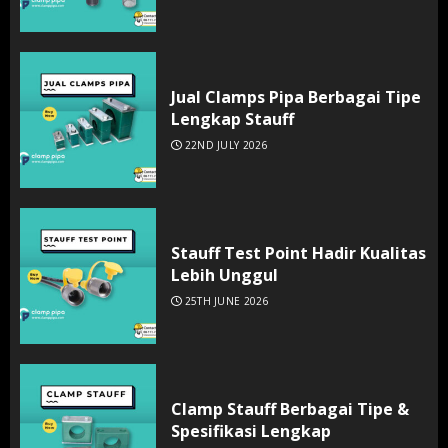
Jual Clamps Pipa Berbagai Tipe
Lengkap Stauff
22ND JULY 2026
Stauff Test Point Hadir Kualitas
Lebih Unggul
25TH JUNE 2026
Clamp Stauff Berbagai Tipe &
Spesifikasi Lengkap