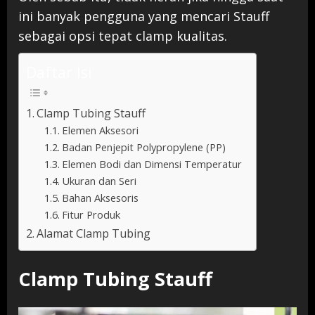
ini banyak pengguna yang mencari Stauff
sebagai opsi tepat clamp kualitas.
Daftar Isi
Clamp Tubing Stauff
Elemen Aksesori
Badan Penjepit Polypropylene (PP)
Elemen Bodi dan Dimensi Temperatur
Ukuran dan Seri
Bahan Aksesoris
Fitur Produk
Alamat Clamp Tubing
Clamp Tubing Stauff