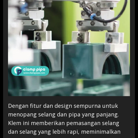
Dengan fitur dan design sempurna untuk
menopang selang dan pipa yang panjang.
Klem ini memberikan pemasangan selang
dan selang yang lebih rapi, meminimalkan