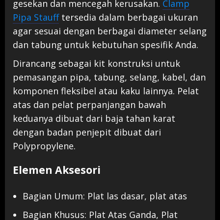
gesekan dan mencegah kerusakan.
Clamp
Pipa Stauff
tersedia dalam berbagai ukuran
agar sesuai dengan berbagai diameter selang
dan tabung untuk kebutuhan spesifik Anda.
Dirancang sebagai kit konstruksi untuk
pemasangan pipa, tabung, selang, kabel, dan
komponen fleksibel atau kaku lainnya. Pelat
atas dan pelat perpanjangan bawah
keduanya dibuat dari baja tahan karat
dengan badan penjepit dibuat dari
Polypropylene.
Elemen Aksesori
Bagian Umum: Plat las dasar, plat atas
Bagian Khusus: Plat Atas Ganda, Plat