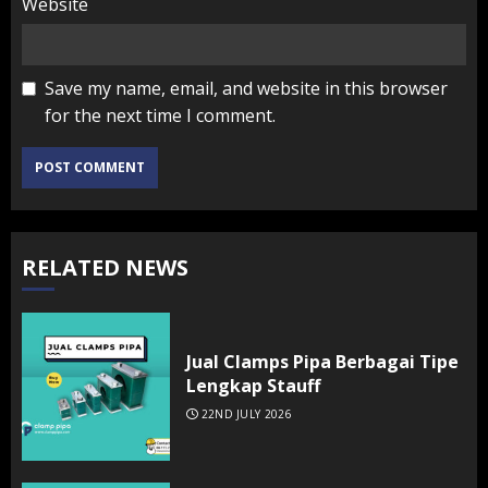
Website
Save my name, email, and website in this browser
for the next time I comment.
RELATED NEWS
Jual Clamps Pipa Berbagai Tipe
Lengkap Stauff
22ND JULY 2026