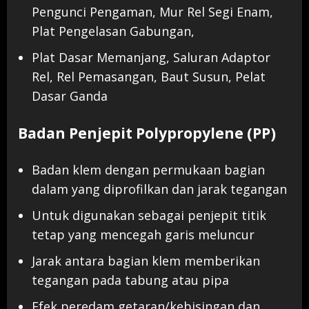
Pengunci Pengaman, Mur Rel Segi Enam,
Plat Pengelasan Gabungan,
Plat Dasar Memanjang, Saluran Adaptor
Rel, Rel Pemasangan, Baut Susun, Pelat
Dasar Ganda
Badan Penjepit Polypropylene (PP)
Badan klem dengan permukaan bagian
dalam yang diprofilkan dan jarak tegangan
Untuk digunakan sebagai penjepit titik
tetap yang mencegah garis meluncur
Jarak antara bagian klem memberikan
tegangan pada tabung atau pipa
Efek peredam getaran/kebisingan dan