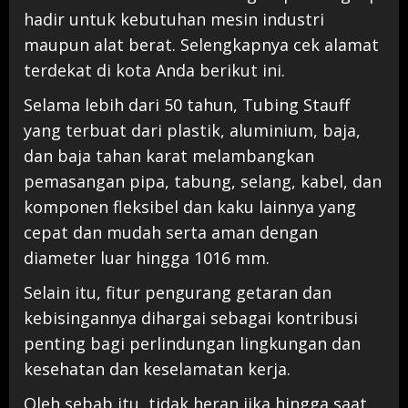
hadir untuk kebutuhan mesin industri
maupun alat berat. Selengkapnya cek alamat
terdekat di kota Anda berikut ini.
Selama lebih dari 50 tahun, Tubing Stauff
yang terbuat dari plastik, aluminium, baja,
dan baja tahan karat melambangkan
pemasangan pipa, tabung, selang, kabel, dan
komponen fleksibel dan kaku lainnya yang
cepat dan mudah serta aman dengan
diameter luar hingga 1016 mm.
Selain itu, fitur pengurang getaran dan
kebisingannya dihargai sebagai kontribusi
penting bagi perlindungan lingkungan dan
kesehatan dan keselamatan kerja.
Oleh sebab itu, tidak heran jika hingga saat