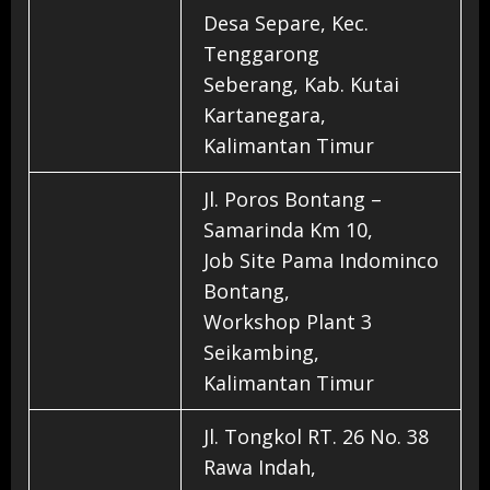
Desa Separe, Kec.
Tenggarong
Seberang, Kab. Kutai
Kartanegara,
Kalimantan Timur
Jl. Poros Bontang –
Samarinda Km 10,
Job Site Pama Indominco
Bontang,
Workshop Plant 3
Seikambing,
Kalimantan Timur
Jl. Tongkol RT. 26 No. 38
Rawa Indah,