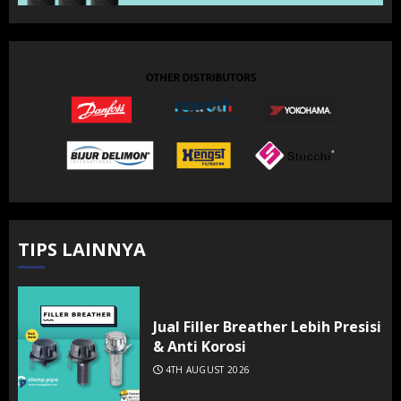
TIPS LAINNYA
Jual Filler Breather Lebih Presisi
& Anti Korosi
4TH AUGUST 2026