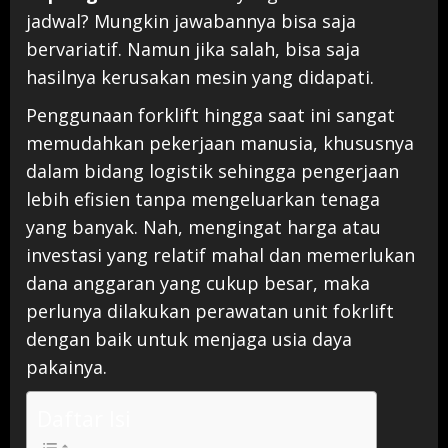
jadwal? Mungkin jawabannya bisa saja
bervariatif. Namun jika salah, bisa saja
hasilnya kerusakan mesin yang didapati.
Penggunaan forklift hingga saat ini sangat
memudahkan pekerjaan manusia, khususnya
dalam bidang logistik sehingga pengerjaan
lebih efisien tanpa mengeluarkan tenaga
yang banyak. Nah, mengingat harga atau
investasi yang relatif mahal dan memerlukan
dana anggaran yang cukup besar, maka
perlunya dilakukan perawatan unit fokrlift
dengan baik untuk menjaga usia daya
pakainya.
Daftar Isi