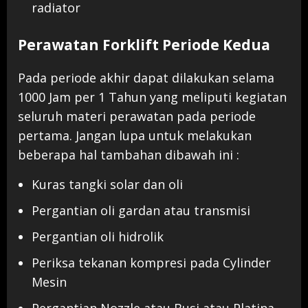
radiator
Perawatan Forklift Periode Kedua
Pada periode akhir dapat dilakukan selama
1000 Jam per 1 Tahun yang meliputi kegiatan
seluruh materi perawatan pada periode
pertama. Jangan lupa untuk melakukan
beberapa hal tambahan dibawah ini :
Kuras tangki solar dan oli
Pergantian oli gardan atau transmisi
Pergantian oli hidrolik
Periksa tekanan kompresi pada Cylinder
Mesin
Pergantian Nozzle atau Busi atau Platina