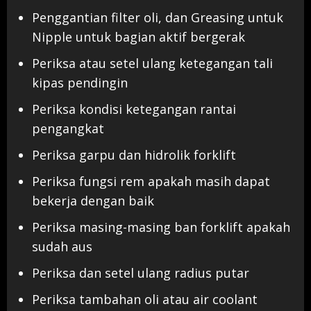
Penggantian filter oli, dan Greasing untuk
Nipple untuk bagian aktif bergerak
Periksa atau setel ulang ketegangan tali
kipas pendingin
Periksa kondisi ketegangan rantai
pengangkat
Periksa garpu dan hidrolik forklift
Periksa fungsi rem apakah masih dapat
bekerja dengan baik
Periksa masing-masing ban forklift apakah
sudah aus
Periksa dan setel ulang radius putar
Periksa tambahan oli atau air coolant