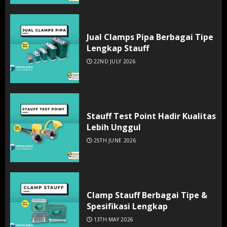
Jual Clamps Pipa Berbagai Tipe
Lengkap Stauff
22ND JULY 2026
Stauff Test Point Hadir Kualitas
Lebih Unggul
25TH JUNE 2026
Clamp Stauff Berbagai Tipe &
Spesifikasi Lengkap
13TH MAY 2026