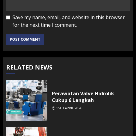
Save my name, email, and website in this browser
for the next time I comment.
RELATED NEWS
Perawatan Valve Hidrolik
Cukup 6 Langkah
15TH APRIL 2026