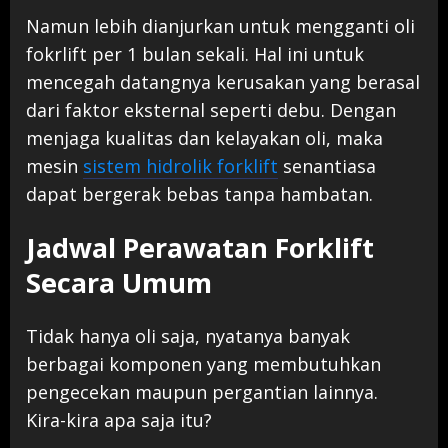
Namun lebih dianjurkan untuk mengganti oli
fokrlift per 1 bulan sekali. Hal ini untuk
mencegah datangnya kerusakan yang berasal
dari faktor eksternal seperti debu. Dengan
menjaga kualitas dan kelayakan oli, maka
mesin
sistem hidrolik forklift
senantiasa
dapat bergerak bebas tanpa hambatan.
Jadwal Perawatan Forklift
Secara Umum
Tidak hanya oli saja, nyatanya banyak
berbagai komponen yang membutuhkan
pengecekan maupun pergantian lainnya.
Kira-kira apa saja itu?