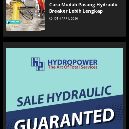
Cara Mudah Pasang Hydraulic
Breaker Lebih Lengkap
10TH APRIL 2026