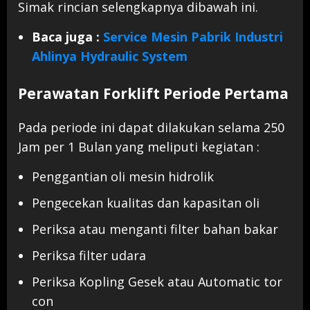
Simak rincian selengkapnya dibawah ini.
Baca juga :
Service Mesin Pabrik Industri
Ahlinya Hydraulic System
Perawatan Forklift Periode Pertama
Pada periode ini dapat dilakukan selama 250
Jam per 1 Bulan yang meliputi kegiatan :
Penggantian oli mesin hidrolik
Pengecekan kualitas dan kapasitan oli
Periksa atau menganti filter bahan bakar
Periksa filter udara
Periksa Kopling Gesek atau Automatic tor
con