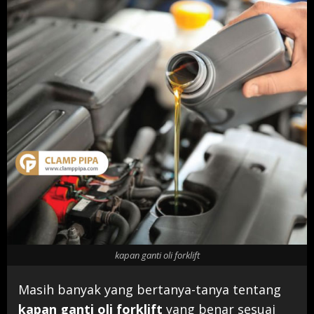
kapan ganti oli forklift
Masih banyak yang bertanya-tanya tentang
kapan ganti oli forklift
yang benar sesuai