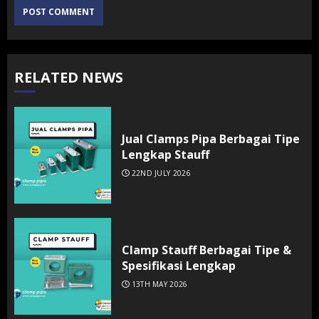
RELATED NEWS
Jual Clamps Pipa Berbagai Tipe
Lengkap Stauff
22ND JULY 2026
Clamp Stauff Berbagai Tipe &
Spesifikasi Lengkap
13TH MAY 2026