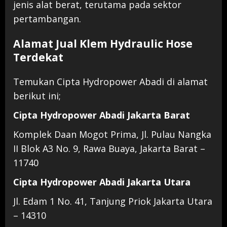
jenis alat berat, terutama pada sektor
pertambangan.
Alamat Jual Klem Hydraulic Hose
Terdekat
Temukan Cipta Hydropower Abadi di alamat
berikut ini;
Cipta Hydropower Abadi Jakarta Barat
Komplek Daan Mogot Prima, Jl. Pulau Nangka
II Blok A3 No. 9, Rawa Buaya, Jakarta Barat –
11740
Cipta Hydropower Abadi Jakarta Utara
Jl. Edam 1 No. 41, Tanjung Priok Jakarta Utara
– 14310