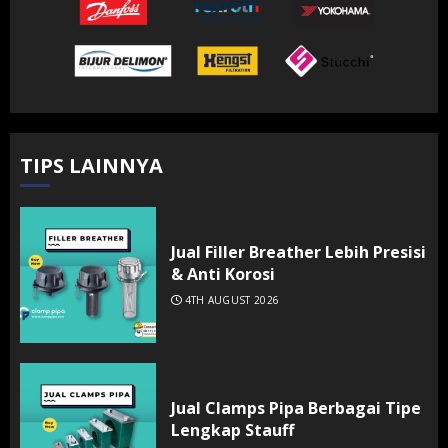
TIPS LAINNYA
Jual Filler Breather Lebih Presisi
& Anti Korosi
4TH AUGUST 2026
Jual Clamps Pipa Berbagai Tipe
Lengkap Stauff