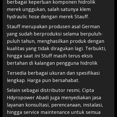
berbagai keperluan komponen hidrolik
merek unggukan, salah satunya klem
hydraulic hose dengan merek Stauff.
Stauff merupakan produsen asal German
yang sudah berproduksi selama berpuluh-
puluh tahun, menghasilkan produk dengan
kualitas yang tidak diragukan lagi. Terbukti,
hingga saat ini Stuff masih terus eksis
bertahan di kalangan pengguna hidrolik
Tersedia berbagai ukuran dan spesifikasi
lengkap. Harga pun bersahabat.
Selain sebagai distributor resmi, Cipta
Hdyropower Abadi juga menyediakan jasa
layanan konsultasi, perencanaan, instalasi,
hingga service maintenance untuk semua