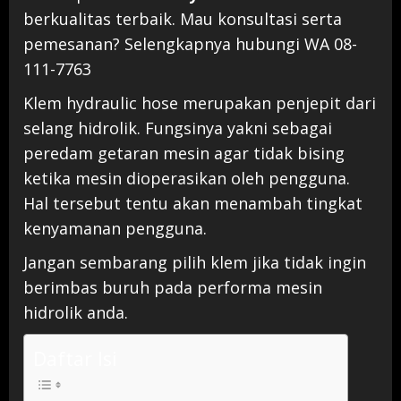
berkualitas terbaik. Mau konsultasi serta
pemesanan? Selengkapnya hubungi WA 08-
111-7763
Klem hydraulic hose merupakan penjepit dari
selang hidrolik. Fungsinya yakni sebagai
peredam getaran mesin agar tidak bising
ketika mesin dioperasikan oleh pengguna.
Hal tersebut tentu akan menambah tingkat
kenyamanan pengguna.
Jangan sembarang pilih klem jika tidak ingin
berimbas buruh pada performa mesin
hidrolik anda.
Daftar Isi