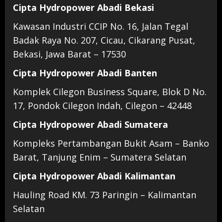
Cipta Hydropower Abadi Bekasi
Kawasan Industri CCIP No. 16, Jalan Tegal
Badak Raya No. 207, Cicau, Cikarang Pusat,
Bekasi, Jawa Barat – 17530
Cipta Hydropower Abadi Banten
Komplek Cilegon Business Square, Blok D No.
17, Pondok Cilegon Indah, Cilegon – 42448
Cipta Hydropower Abadi Sumatera
Kompleks Pertambangan Bukit Asam – Banko
Barat, Tanjung Enim – Sumatera Selatan
Cipta Hydropower Abadi Kalimantan
Hauling Road KM. 73 Paringin – Kalimantan
Selatan