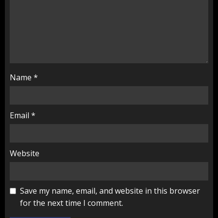
Name
*
Email
*
Website
Save my name, email, and website in this browser
for the next time I comment.