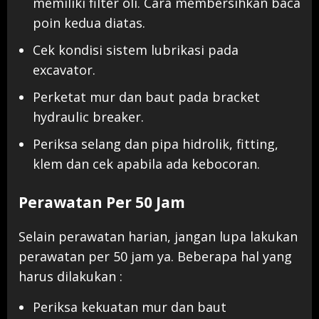
memiliki filter oli. Cara membersihkan baca
poin kedua diatas.
Cek kondisi sistem lubrikasi pada
excavator.
Perketat mur dan baut pada bracket
hydraulic breaker.
Periksa selang dan pipa hidrolik, fitting,
klem dan cek apabila ada kebocoran.
Perawatan Per 50 Jam
Selain perawatan harian, jangan lupa lakukan
perawatan per 50 jam ya. Beberapa hal yang
harus dilakukan :
Periksa kekuatan mur dan baut