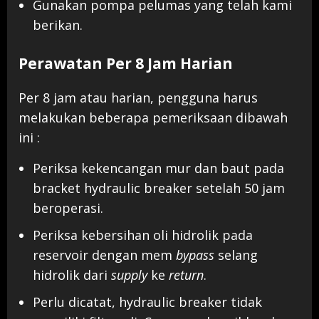
Gunakan pompa pelumas yang telah kami
berikan.
Perawatan Per 8 Jam Harian
Per 8 jam atau harian, pengguna harus
melakukan beberapa pemeriksaan dibawah
ini :
Periksa kekencangan mur dan baut pada
bracket hydraulic breaker setelah 50 jam
beroperasi.
Periksa kebersihan oli hidrolik pada
reservoir dengan mem
bypass
selang
hidrolik dari
supply
ke
return
.
Perlu dicatat, hydraulic breaker tidak