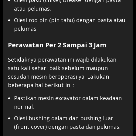
atau pelumas.
Olesi rod pin (pin tahu) dengan pasta atau
pelumas.
Perawatan Per 2 Sampai 3 Jam
Setidaknya perawatan ini wajib dilakukan
satu kali sehari baik sebelum maupun
sesudah mesin beroperasi ya. Lakukan
beberapa hal berikut ini :
Pastikan mesin excavator dalam keadaan
normal.
Olesi bushing dalam dan bushing luar
(front cover) dengan pasta dan pelumas.