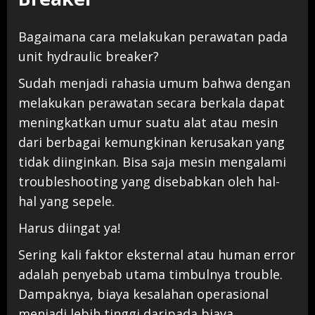
Bagaimana cara melakukan perawatan pada
unit hydraulic breaker?
Sudah menjadi rahasia umum bahwa dengan
melakukan perawatan secara berkala dapat
meningkatkan umur suatu alat atau mesin
dari berbagai kemungkinan kerusakan yang
tidak diinginkan. Bisa saja mesin mengalami
troubleshooting yang disebabkan oleh hal-
hal yang sepele.
Harus diingat ya!
Sering kali faktor eksternal atau human error
adalah penyebab utama timbulnya trouble.
Dampaknya, biaya kesalahan operasional
menjadi lebih tinggi daripada biaya