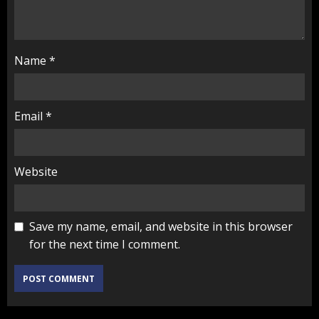
Name
*
Email
*
Website
Save my name, email, and website in this browser
for the next time I comment.