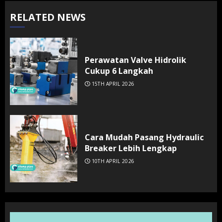
RELATED NEWS
Perawatan Valve Hidrolik
Cukup 6 Langkah
15TH APRIL 2026
Cara Mudah Pasang Hydraulic
Breaker Lebih Lengkap
10TH APRIL 2026