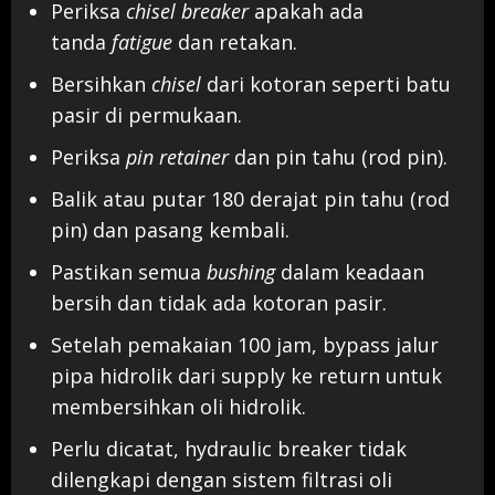
Periksa
chisel breaker
apakah ada
tanda
fatigue
dan retakan.
Bersihkan
chisel
dari kotoran seperti batu
pasir di permukaan.
Periksa
pin retainer
dan pin tahu (rod pin).
Balik atau putar 180 derajat pin tahu (rod
pin) dan pasang kembali.
Pastikan semua
bushing
dalam keadaan
bersih dan tidak ada kotoran pasir.
Setelah pemakaian 100 jam, bypass jalur
pipa hidrolik dari supply ke return untuk
membersihkan oli hidrolik.
Perlu dicatat, hydraulic breaker tidak
dilengkapi dengan sistem filtrasi oli