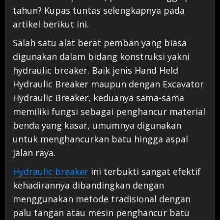
tahun? Kupas tuntas selengkapnya pada
artikel berikut ini.
Salah satu alat berat pemban yang biasa
digunakan dalam bidang konstruksi yakni
hydraulic breaker. Baik jenis Hand Held
Hydraulic Breaker maupun dengan Excavator
Hydraulic Breaker, keduanya sama-sama
memiliki fungsi sebagai penghancur material
benda yang kasar, umumnya digunakan
untuk menghancurkan batu hingga aspal
jalan raya.
Hydraulic breaker
ini terbukti sangat efektif
kehadirannya dibandingkan dengan
menggunakan metode tradisional dengan
palu tangan atau mesin penghancur batu