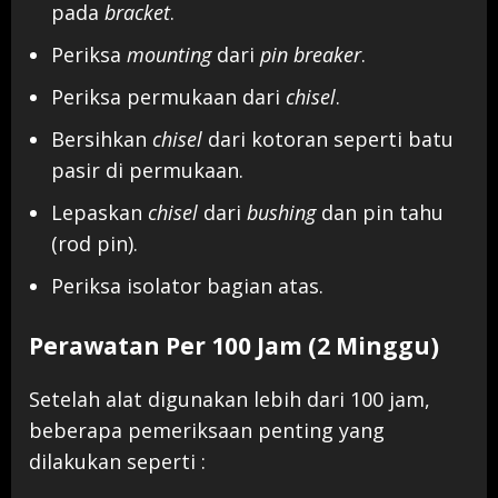
pada
bracket
.
Periksa
mounting
dari
pin breaker
.
Periksa permukaan dari
chisel
.
Bersihkan
chisel
dari kotoran seperti batu
pasir di permukaan.
Lepaskan
chisel
dari
bushing
dan pin tahu
(rod pin).
Periksa isolator bagian atas.
Perawatan Per 100 Jam (2 Minggu)
Setelah alat digunakan lebih dari 100 jam,
beberapa pemeriksaan penting yang
dilakukan seperti :