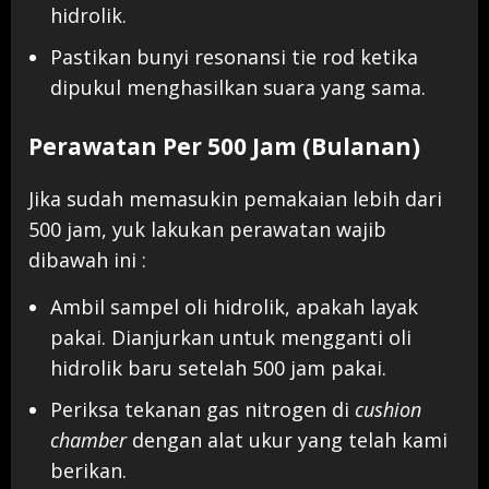
hidrolik.
Pastikan bunyi resonansi tie rod ketika
dipukul menghasilkan suara yang sama.
Perawatan Per 500 Jam (Bulanan)
Jika sudah memasukin pemakaian lebih dari
500 jam, yuk lakukan perawatan wajib
dibawah ini :
Ambil sampel oli hidrolik, apakah layak
pakai. Dianjurkan untuk mengganti oli
hidrolik baru setelah 500 jam pakai.
Periksa tekanan gas nitrogen di
cushion
chamber
dengan alat ukur yang telah kami
berikan.