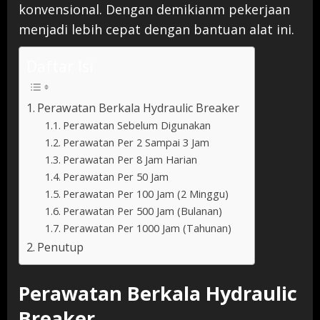
konvensional. Dengan demikianm pekerjaan
menjadi lebih cepat dengan bantuan alat ini.
Daftar Isi
Perawatan Berkala Hydraulic Breaker
Perawatan Sebelum Digunakan
Perawatan Per 2 Sampai 3 Jam
Perawatan Per 8 Jam Harian
Perawatan Per 50 Jam
Perawatan Per 100 Jam (2 Minggu)
Perawatan Per 500 Jam (Bulanan)
Perawatan Per 1000 Jam (Tahunan)
Penutup
Perawatan Berkala Hydraulic
Breaker