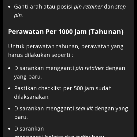
Ganti arah atau posisi
pin retainer
dan
stop
pin
.
Perawatan Per 1000 Jam (Tahunan)
Untuk perawatan tahunan, perawatan yang
harus dilakukan seperti :
Disarankan mengganti
pin retainer
dengan
yang baru.
Pastikan checklist per 500 jam sudah
dilaksanakan.
Disarankan mengganti
seal kit
dengan yang
baru.
Disarankan