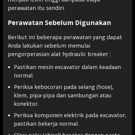
perawatan itu sendiri.
Perawatan Sebelum Digunakan
Berikut ini beberapa perawatan yang dapat
Anda lakukan sebelum memulai
pengorperasian alat hydraulic breaker :
Pastikan mesin excavator dalam keadaan
normal.
Periksa kebocoran pada selang (hose),
klem, pipa-pipa dan sambungan atau
konektor.
Periksa komponen elektrik pada excavator,
pastikan bekerja normal.
Olesi paku (chisel) breaker dengan pasta