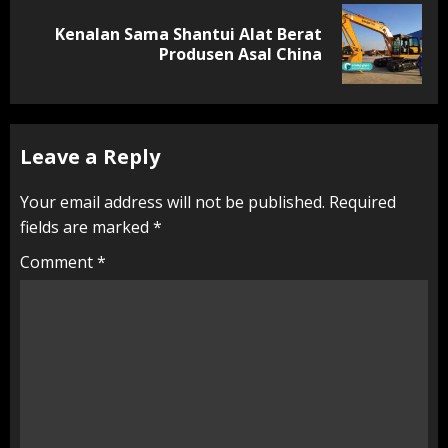
Kenalan Sama Shantui Alat Berat
Next
Produsen Asal China
post:
Leave a Reply
Your email address will not be published.
Required
fields are marked
*
Comment
*