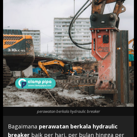
perawatan berkala hydraulic breaker
Bagaimana
perawatan berkala hydraulic
breaker
baik per hari, per bulan hingga per