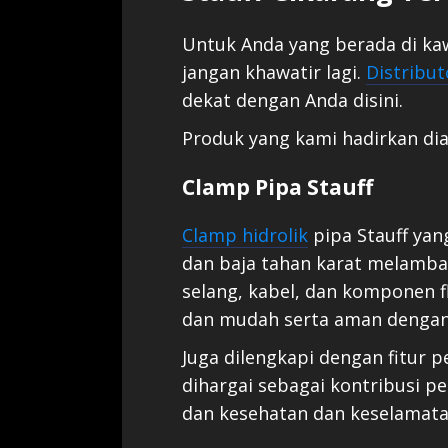
Untuk Anda yang berada di kaw
jangan khawatir lagi.
Distribut
dekat dengan Anda disini.
Produk yang kami hadirkan dia
Clamp Pipa Stauff
Clamp hidrolik
pipa Stauff yang
dan baja tahan karat melamb
selang, kabel, dan komponen f
dan mudah serta aman dengan
Juga dilengkapi dengan fitur 
dihargai sebagai kontribusi p
dan kesehatan dan keselamatan