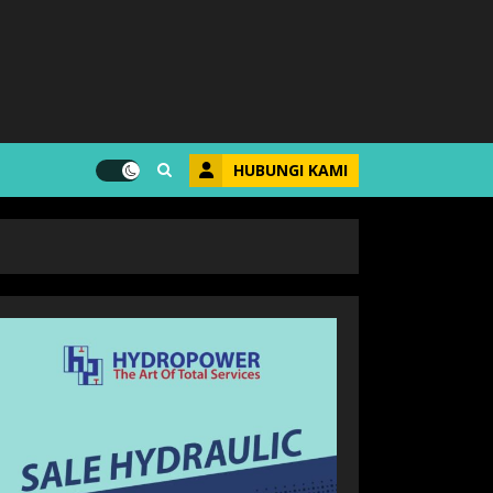
HUBUNGI KAMI