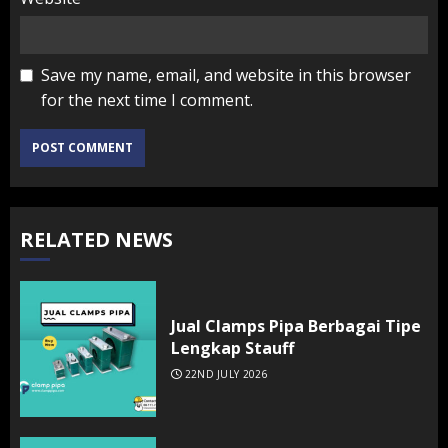
Save my name, email, and website in this browser
for the next time I comment.
RELATED NEWS
Jual Clamps Pipa Berbagai Tipe
Lengkap Stauff
22ND JULY 2026