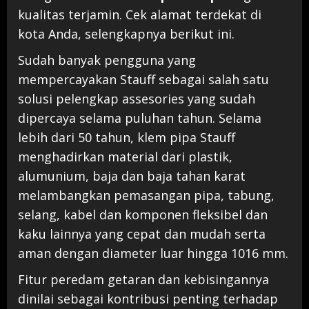
kualitas terjamin. Cek alamat terdekat di
kota Anda, selengkapnya berikut ini.
Sudah banyak pengguna yang
mempercayakan Stauff sebagai salah satu
solusi pelengkap assesories yang sudah
dipercaya selama puluhan tahun. Selama
lebih dari 50 tahun, klem pipa Stauff
menghadirkan material dari plastik,
alumunium, baja dan baja tahan karat
melambangkan pemasangan pipa, tabung,
selang, kabel dan komponen fleksibel dan
kaku lainnya yang cepat dan mudah serta
aman dengan diameter luar hingga 1016 mm.
Fitur peredam getaran dan kebisingannya
dinilai sebagai kontribusi penting terhadap