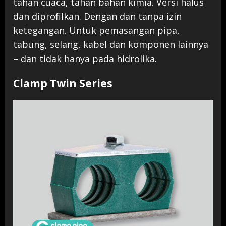
tahan cuaca, tahan bahan kimia. Versi halus
dan diprofilkan. Dengan dan tanpa izin
ketegangan. Untuk pemasangan pipa,
tabung, selang, kabel dan komponen lainnya
– dan tidak hanya pada hidrolika.
Clamp Twin Series