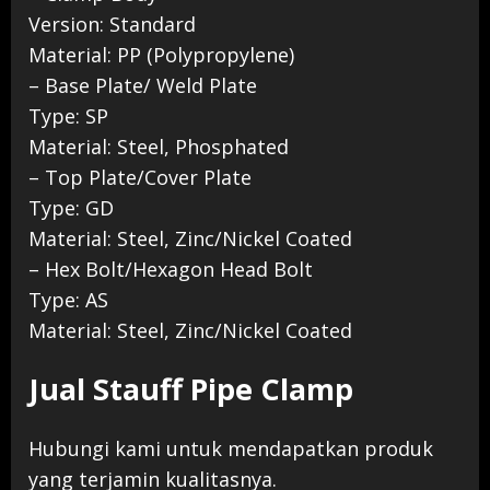
Version: Standard
Material: PP (Polypropylene)
– Base Plate/ Weld Plate
Type: SP
Material: Steel, Phosphated
– Top Plate/Cover Plate
Type: GD
Material: Steel, Zinc/Nickel Coated
– Hex Bolt/Hexagon Head Bolt
Type: AS
Material: Steel, Zinc/Nickel Coated
Jual Stauff Pipe Clamp
Hubungi kami untuk mendapatkan produk
yang terjamin kualitasnya.