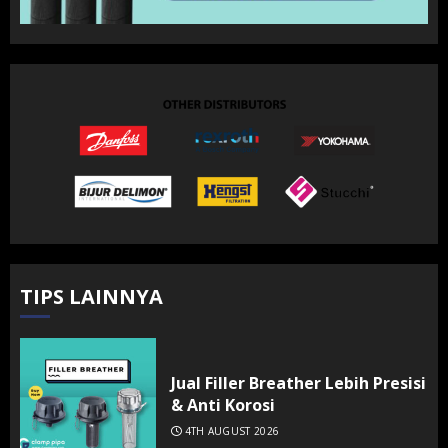
TIPS LAINNYA
Jual Filler Breather Lebih Presisi
& Anti Korosi
4TH AUGUST 2026