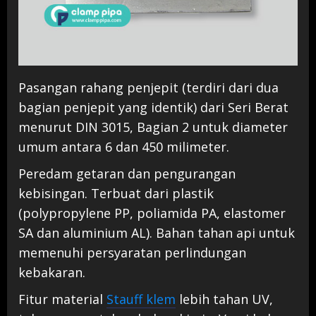
Pasangan rahang penjepit (terdiri dari dua
bagian penjepit yang identik) dari Seri Berat
menurut DIN 3015, Bagian 2 untuk diameter
umum antara 6 dan 450 milimeter.
Peredam getaran dan pengurangan
kebisingan. Terbuat dari plastik
(polypropylene PP, poliamida PA, elastomer
SA dan aluminium AL). Bahan tahan api untuk
memenuhi persyaratan perlindungan
kebakaran.
Fitur material
Stauff klem
lebih tahan UV,