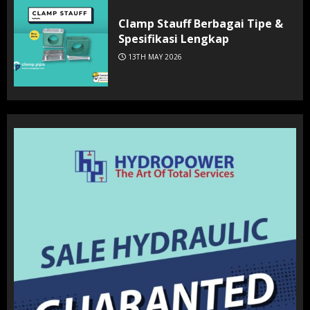
Clamp Stauff Berbagai Tipe &
Spesifikasi Lengkap
13TH MAY 2026