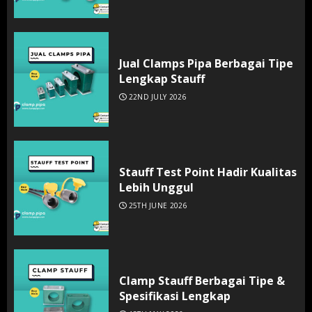
Jual Clamps Pipa Berbagai Tipe
Lengkap Stauff
22ND JULY 2026
Stauff Test Point Hadir Kualitas
Lebih Unggul
25TH JUNE 2026
Clamp Stauff Berbagai Tipe &
Spesifikasi Lengkap