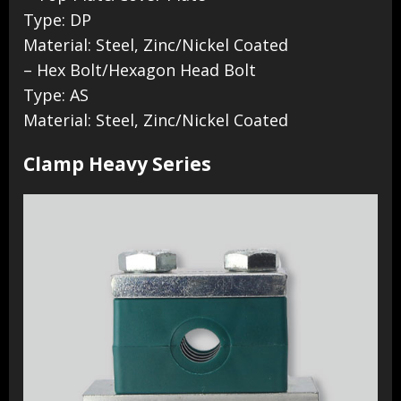
Type: DP
Material: Steel, Zinc/Nickel Coated
– Hex Bolt/Hexagon Head Bolt
Type: AS
Material: Steel, Zinc/Nickel Coated
Clamp Heavy Series