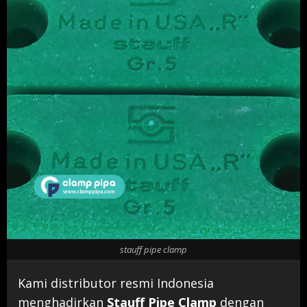
stauff pipe clamp
Kami distributor resmi Indonesia
menghadirkan
Stauff Pipe Clamp
dengan