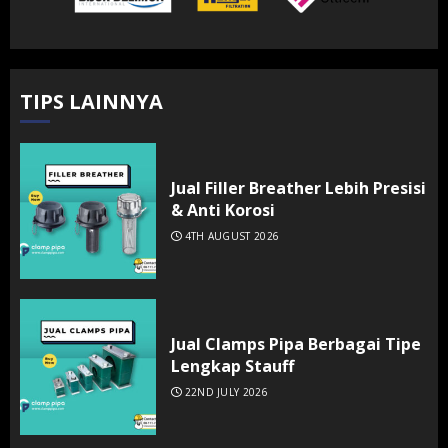
TIPS LAINNYA
Jual Filler Breather Lebih Presisi
& Anti Korosi
4TH AUGUST 2026
Jual Clamps Pipa Berbagai Tipe
Lengkap Stauff
22ND JULY 2026