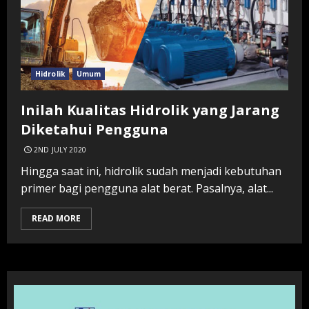
Hidrolik
Umum
Inilah Kualitas Hidrolik yang Jarang
Diketahui Pengguna
2ND JULY 2020
Hingga saat ini, hidrolik sudah menjadi kebutuhan
primer bagi pengguna alat berat. Pasalnya, alat...
READ MORE