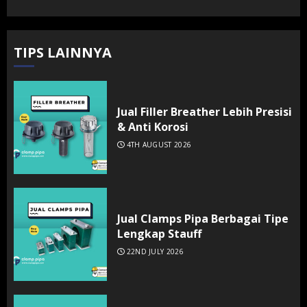
TIPS LAINNYA
Jual Filler Breather Lebih Presisi
& Anti Korosi
4TH AUGUST 2026
Jual Clamps Pipa Berbagai Tipe
Lengkap Stauff
22ND JULY 2026