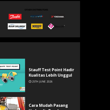
Stauff Test Point Hadir
Kualitas Lebih Unggul
25TH JUNE 2026
Cara Mudah Pasang