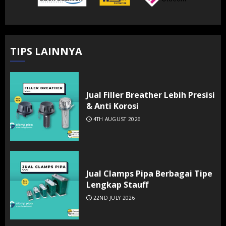
TIPS LAINNYA
Jual Filler Breather Lebih Presisi
& Anti Korosi
4TH AUGUST 2026
Jual Clamps Pipa Berbagai Tipe
Lengkap Stauff
22ND JULY 2026