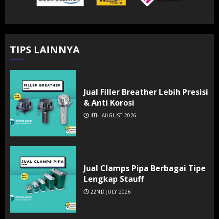
TIPS LAINNYA
Jual Filler Breather Lebih Presisi
& Anti Korosi
4TH AUGUST 2026
Jual Clamps Pipa Berbagai Tipe
Lengkap Stauff
22ND JULY 2026