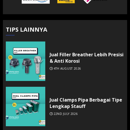
TIPS LAINNYA
Jual Filler Breather Lebih Presisi
& Anti Korosi
4TH AUGUST 2026
Jual Clamps Pipa Berbagai Tipe
Lengkap Stauff
22ND JULY 2026