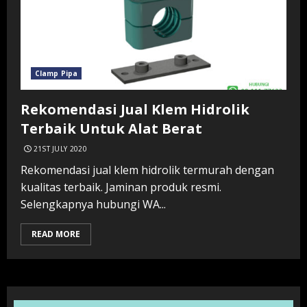
Clamp Pipa
Rekomendasi Jual Klem Hidrolik
Terbaik Untuk Alat Berat
21ST JULY 2020
Rekomendasi jual klem hidrolik termurah dengan
kualitas terbaik. Jaminan produk resmi.
Selengkapnya hubungi WA...
READ MORE