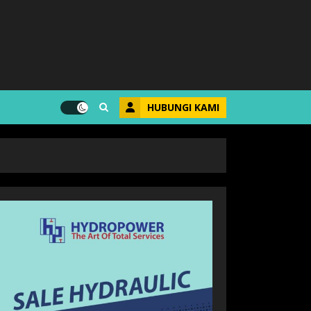
HUBUNGI KAMI