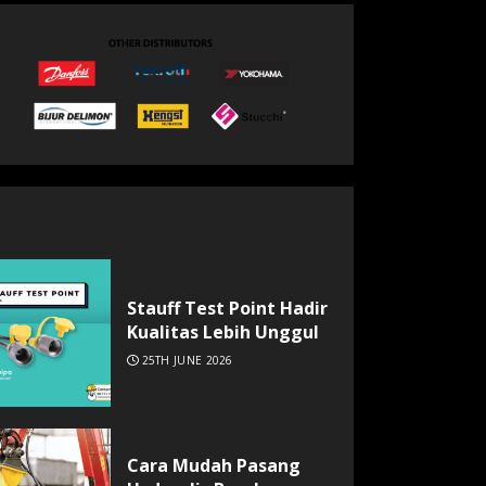
Stauff Test Point Hadir
Kualitas Lebih Unggul
25TH JUNE 2026
Cara Mudah Pasang