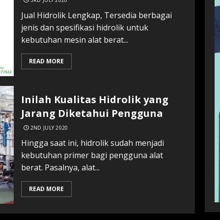
3RD JULY 2020
Jual Hidrolik Lengkap, Tersedia berbagai
jenis dan spesifikasi hidrolik untuk
kebutuhan mesin alat berat...
READ MORE
Inilah Kualitas Hidrolik yang
Jarang Diketahui Pengguna
2ND JULY 2020
Hingga saat ini, hidrolik sudah menjadi
kebutuhan primer bagi pengguna alat
berat. Pasalnya, alat...
READ MORE