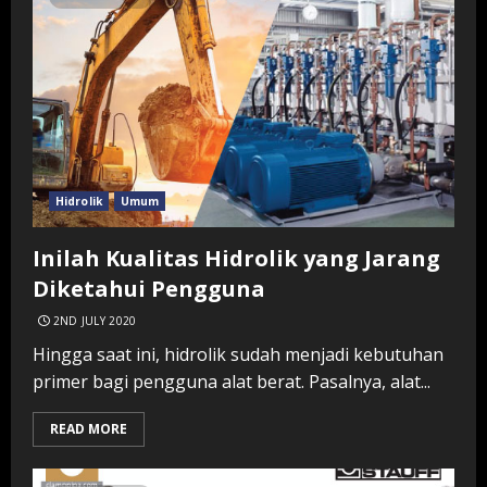
Hidrolik
Umum
Inilah Kualitas Hidrolik yang Jarang
Diketahui Pengguna
2ND JULY 2020
Hingga saat ini, hidrolik sudah menjadi kebutuhan
primer bagi pengguna alat berat. Pasalnya, alat...
READ MORE