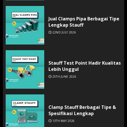
Jual Clamps Pipa Berbagai Tipe
Lengkap Stauff
22ND JULY 2026
Stauff Test Point Hadir Kualitas
Lebih Unggul
25TH JUNE 2026
Clamp Stauff Berbagai Tipe &
Spesifikasi Lengkap
13TH MAY 2026