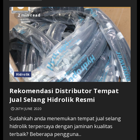
2 min read
Hidrolik
Rekomendasi Distributor Tempat
Jual Selang Hidrolik Resmi
26TH JUNE 2020
Sudahkah anda menemukan tempat jual selang
hidrolik terpercaya dengan jaminan kualitas
terbaik? Beberapa pengguna...