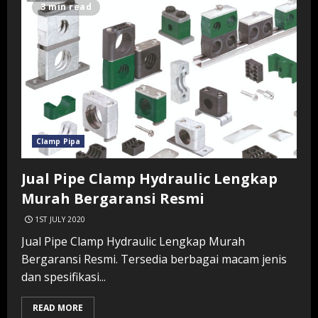
3 min read
Clamp Pipa
Jual Pipe Clamp Hydraulic Lengkap
Murah Bergaransi Resmi
1ST JULY 2020
Jual Pipe Clamp Hydraulic Lengkap Murah
Bergaransi Resmi. Tersedia berbagai macam jenis
dan spesifikasi...
READ MORE