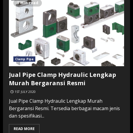
3 min read
Clamp Pipa
Jual Pipe Clamp Hydraulic Lengkap
Murah Bergaransi Resmi
1ST JULY 2020
Jual Pipe Clamp Hydraulic Lengkap Murah
Bergaransi Resmi. Tersedia berbagai macam jenis
dan spesifikasi...
READ MORE