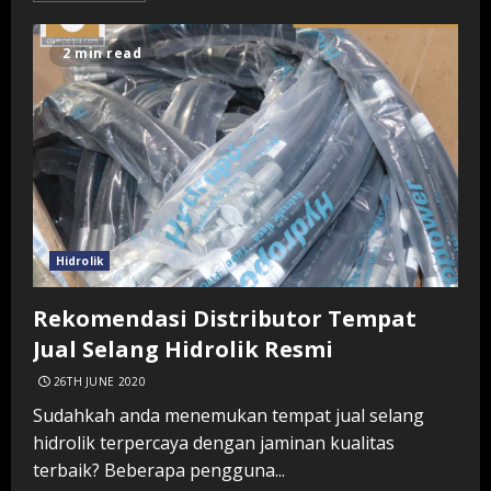
2 min read
Hidrolik
Rekomendasi Distributor Tempat
Jual Selang Hidrolik Resmi
26TH JUNE 2020
Sudahkah anda menemukan tempat jual selang
hidrolik terpercaya dengan jaminan kualitas
terbaik? Beberapa pengguna...