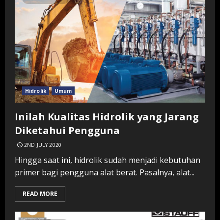
Hidrolik
Umum
Inilah Kualitas Hidrolik yang Jarang
Diketahui Pengguna
2ND JULY 2020
Hingga saat ini, hidrolik sudah menjadi kebutuhan
primer bagi pengguna alat berat. Pasalnya, alat...
READ MORE