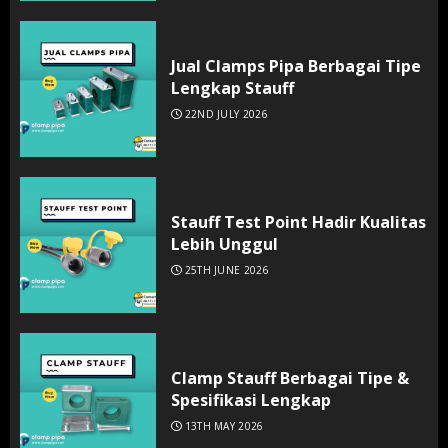
Jual Clamps Pipa Berbagai Tipe
Lengkap Stauff
22ND JULY 2026
Stauff Test Point Hadir Kualitas
Lebih Unggul
25TH JUNE 2026
Clamp Stauff Berbagai Tipe &
Spesifikasi Lengkap
13TH MAY 2026