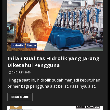
Hidrolik
Umum
Inilah Kualitas Hidrolik yang Jarang
Diketahui Pengguna
2ND JULY 2020
Hingga saat ini, hidrolik sudah menjadi kebutuhan
primer bagi pengguna alat berat. Pasalnya, alat...
READ MORE