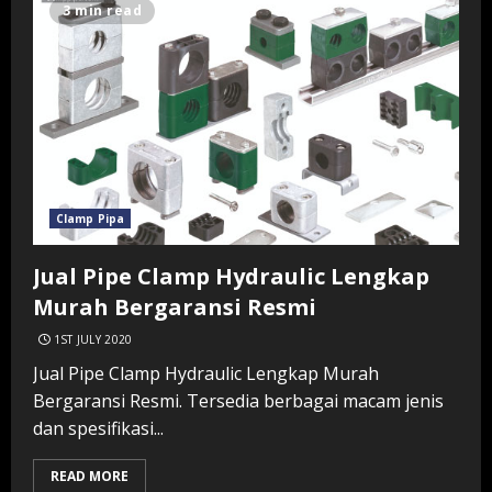
3 min read
Clamp Pipa
Jual Pipe Clamp Hydraulic Lengkap
Murah Bergaransi Resmi
1ST JULY 2020
Jual Pipe Clamp Hydraulic Lengkap Murah
Bergaransi Resmi. Tersedia berbagai macam jenis
dan spesifikasi...
READ MORE