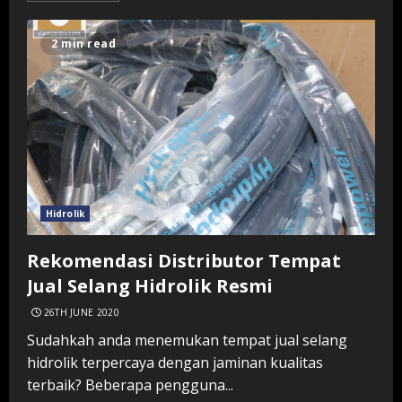
2 min read
Hidrolik
Rekomendasi Distributor Tempat
Jual Selang Hidrolik Resmi
26TH JUNE 2020
Sudahkah anda menemukan tempat jual selang
hidrolik terpercaya dengan jaminan kualitas
terbaik? Beberapa pengguna...