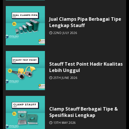
Jual Clamps Pipa Berbagai Tipe
Lengkap Stauff
22ND JULY 2026
Stauff Test Point Hadir Kualitas
Lebih Unggul
25TH JUNE 2026
Clamp Stauff Berbagai Tipe &
Spesifikasi Lengkap
13TH MAY 2026