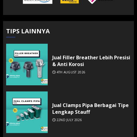
TIPS LAINNYA
Jual Filler Breather Lebih Presisi
& Anti Korosi
4TH AUGUST 2026
Jual Clamps Pipa Berbagai Tipe
Lengkap Stauff
22ND JULY 2026