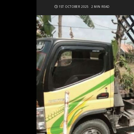
1ST OCTOBER 2025
2 MIN READ