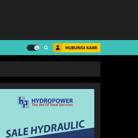
HUBUNGI KAMI