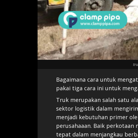
tr
Bagaimana cara untuk mengat
pakai tiga cara ini untuk men
Truk merupakan salah satu al
sektor logistik dalam mengirim
menjadi kebutuhan primer ole
perusahaaan. Baik perkotaan 
tepat dalam menjangkau berb