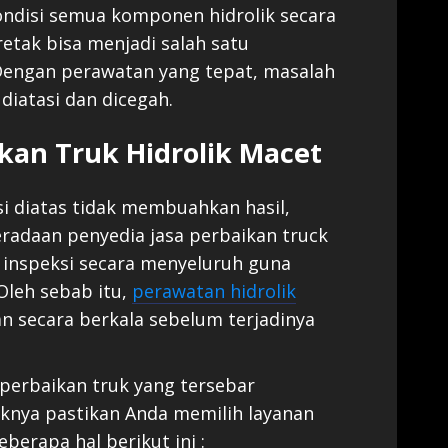
ondisi semua komponen hidrolik secara
retak bisa menjadi salah satu
Dengan perawatan yang tepat, masalah
diatasi dan dicegah.
kan Truk Hidrolik Macet
i diatas tidak membuahkan hasil,
radaan penyedia jasa perbaikan truck
n inspeksi secara menyeluruh guna
Oleh sebab itu,
perawatan hidrolik
 secara berkala sebelum terjadinya
perbaikan truk yang tersebar
aknya pastikan Anda memilih layanan
berapa hal berikut ini :