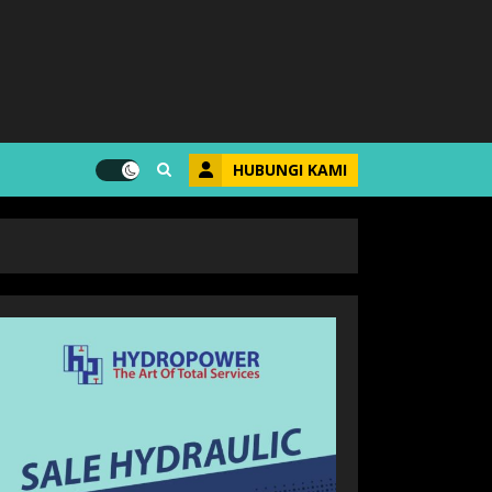
HUBUNGI KAMI