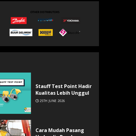
Stauff Test Point Hadir
Kualitas Lebih Unggul
25TH JUNE 2026
Cara Mudah Pasang