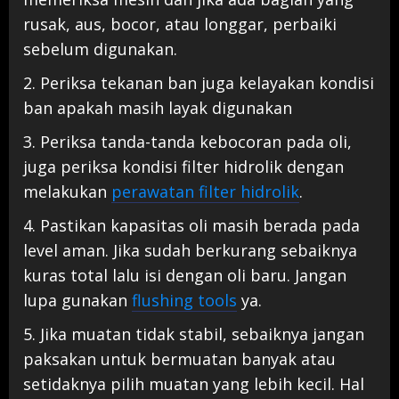
rusak, aus, bocor, atau longgar, perbaiki
sebelum digunakan.
2. Periksa tekanan ban juga kelayakan kondisi
ban apakah masih layak digunakan
3. Periksa tanda-tanda kebocoran pada oli,
juga periksa kondisi filter hidrolik dengan
melakukan
perawatan filter hidrolik
.
4. Pastikan kapasitas oli masih berada pada
level aman. Jika sudah berkurang sebaiknya
kuras total lalu isi dengan oli baru. Jangan
lupa gunakan
flushing tools
ya.
5. Jika muatan tidak stabil, sebaiknya jangan
paksakan untuk bermuatan banyak atau
setidaknya pilih muatan yang lebih kecil. Hal