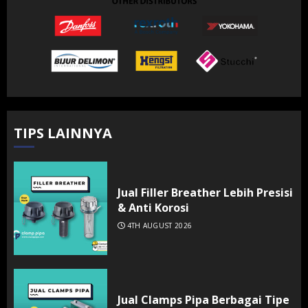
TIPS LAINNYA
Jual Filler Breather Lebih Presisi
& Anti Korosi
4TH AUGUST 2026
Jual Clamps Pipa Berbagai Tipe