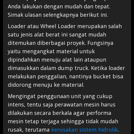
Anda lakukan dengan mudah dan tepat.
Simak ulasan selengkapnya berikut ini.
Loader atau Wheel Loader merupakan salah
satu jenis alat berat ini sangat mudah
ditemukan diberbagai proyek. Fungsinya
yaitu mengangkat material untuk
dipindahkan menuju alat lain ataupun
dimasukkan dalam dump truck. Ketika loader
melakukan penggalian, nantinya bucket bisa
didorong menuju ke material.
Mengingat penggunaan unit yang cukup
intens, tentu saja perawatan mesin harus
dilakukan secara berkala agar performa
mesin tetap terjaga sehingga tidak mudah
rusak, terutama
kerusakan sistem hidrolik
.