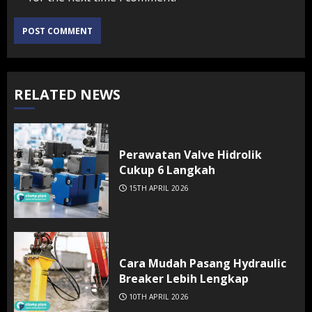
RELATED NEWS
Perawatan Valve Hidrolik
Cukup 6 Langkah
15TH APRIL 2026
Cara Mudah Pasang Hydraulic
Breaker Lebih Lengkap
10TH APRIL 2026