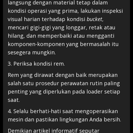
langsung dengan material tetap dalam
kondisi operasi yang prima, lakukan inspeksi
visual harian terhadap kondisi
bucket
,
mencari gigi-gigi yang longgar, retak atau
hilang, dan memperbaiki atau mengganti
komponen-komponen yang bermasalah itu
sesegera mungkin.
3. Periksa kondisi rem.
Rem yang dirawat dengan baik merupakan
salah satu prosedur perawatan rutin paling
penting yang diperlukan pada loader setiap
saat.
4. Selalu berhati-hati saat mengoperasikan
mesin dan pastikan lingkungan Anda bersih.
Demikian artikel informatif seputar