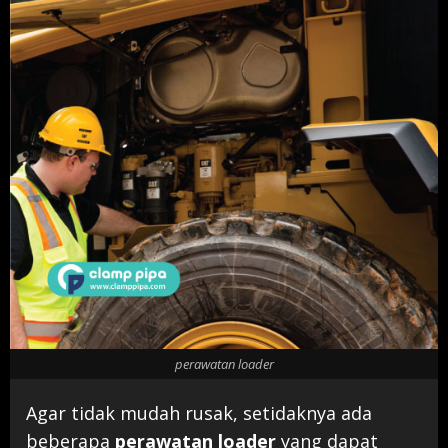
perawatan loader
Agar tidak mudah rusak, setidaknya ada
beberapa
perawatan loader
yang dapat