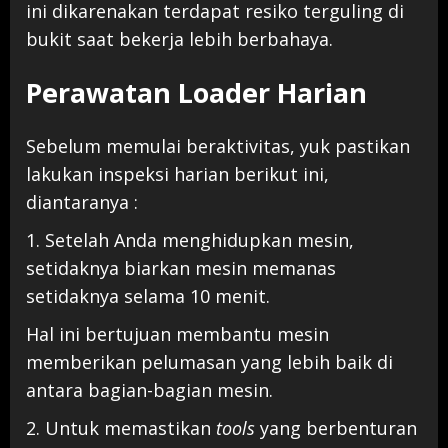
ini dikarenakan terdapat resiko terguling di
bukit saat bekerja lebih berbahaya.
Perawatan Loader Harian
Sebelum memulai beraktivitas, yuk pastikan
lakukan inspeksi harian berikut ini,
diantaranya :
1. Setelah Anda menghidupkan mesin,
setidaknya biarkan mesin memanas
setidaknya selama 10 menit.
Hal ini bertujuan membantu mesin
memberikan pelumasan yang lebih baik di
antara bagian-bagian mesin.
2. Untuk memastikan
tools
yang berbenturan