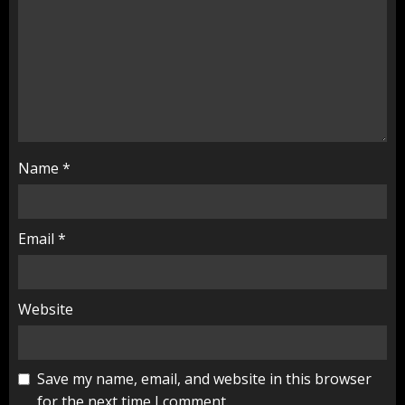
Name
*
Email
*
Website
Save my name, email, and website in this browser
for the next time I comment.