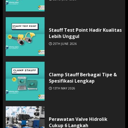
Stauff Test Point Hadir Kualitas
Lebih Unggul
25TH JUNE 2026
Clamp Stauff Berbagai Tipe &
Spesifikasi Lengkap
13TH MAY 2026
Perawatan Valve Hidrolik
Cukup 6 Langkah