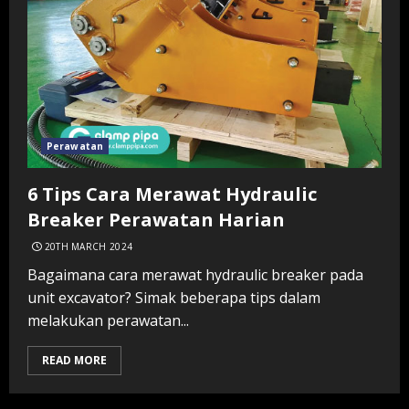
Perawatan
6 Tips Cara Merawat Hydraulic
Breaker Perawatan Harian
20TH MARCH 2024
Bagaimana cara merawat hydraulic breaker pada
unit excavator? Simak beberapa tips dalam
melakukan perawatan...
READ MORE