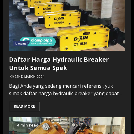
Umum
Daftar Harga Hydraulic Breaker
Untuk Semua Spek
22ND MARCH 2024
Bagi Anda yang sedang mencari referensi, yuk
simak daftar harga hydraulic breaker yang dapat...
READ MORE
4 min read