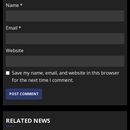
Name
*
Email
*
Website
Save my name, email, and website in this browser
for the next time I comment.
RELATED NEWS