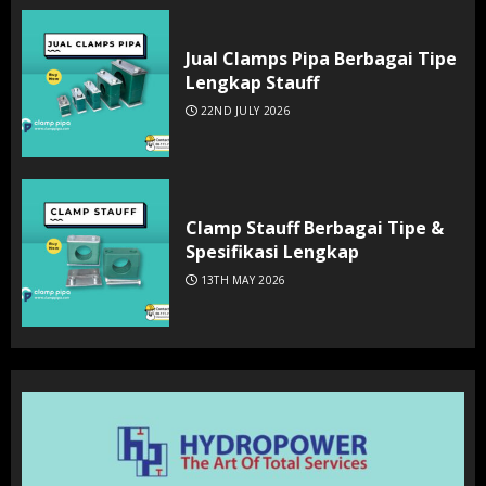
Jual Clamps Pipa Berbagai Tipe
Lengkap Stauff
22ND JULY 2026
Clamp Stauff Berbagai Tipe &
Spesifikasi Lengkap
13TH MAY 2026