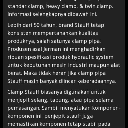
standar clamp, heavy clamp, & twin clamp.
Informasi selengkapnya dibawah ini.
Lebih dari 50 tahun, brand Stauff tetap
konsisten mempertahankan kualitas
produknya, salah satunya clamp pipa.
Produsen asal Jerman ini menghadirkan
ribuan spesifikasi produk hydraulic system
untuk kebutuhan mesin industri maupun alat
berat. Maka tidak heran jika clamp pipa
Stauff masih banyak diincar keberadaannya.
Clamp Stauff biasanya digunakan untuk
menjepit selang, tabung, atau pipa selama
pemasangan. Sambil menyatukan komponen-
komponen ini, penjepit stauff juga
memastikan komponen tetap stabil pada