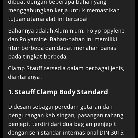
dibuat dengan beberapa bahan yang
menggabungkan kerja untuk memastikan
tujuan utama alat ini tercapai.
Bahannya adalah Aluminium, Polypropylene,
dan Polyamide. Bahan-bahan ini memiliki
fitur berbeda dan dapat menahan panas
pada tingkat berbeda.
Clamp Stauff tersedia dalam berbagai jenis,
diantaranya :
1. Stauff Clamp Body Standard
Didesain sebagai peredam getaran dan
pengurangan kebisingan, pasangan rahang
penjepit terdiri dari dua bagian penjepit
dengan seri standar internasional DIN 3015.