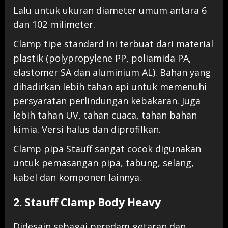
Lalu untuk ukuran diameter umum antara 6
dan 102 milimeter.
Clamp tipe standard ini terbuat dari material
plastik (polypropylene PP, poliamida PA,
elastomer SA dan aluminium AL). Bahan yang
dihadirkan lebih tahan api untuk memenuhi
persyaratan perlindungan kebakaran. Juga
lebih tahan UV, tahan cuaca, tahan bahan
kimia. Versi halus dan diprofilkan.
Clamp pipa Stauff sangat cocok digunakan
untuk pemasangan pipa, tabung, selang,
kabel dan komponen lainnya.
2. Stauff Clamp Body Heavy
Didesain sebagai peredam getaran dan