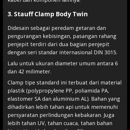
3. Stauff Clamp Body Twin
Didesain sebagai peredam getaran dan
pengurangan kebisingan, pasangan rahang
penjepit terdiri dari dua bagian penjepit
dengan seri standar internasional DIN 3015.
Lalu untuk ukuran diameter umum antara 6
dan 42 milimeter.
Clamp tipe standard ini terbuat dari material
plastik (polypropylene PP, poliamida PA,
elastomer SA dan aluminium AL). Bahan yang
dihadirkan lebih tahan api untuk memenuhi
persyaratan perlindungan kebakaran. Juga
lebih tahan UV, tahan cuaca, tahan bahan