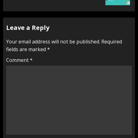
Leave a Reply
Your email address will not be published.
Required
fields are marked
*
Comment
*