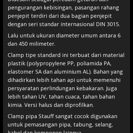
pengurangan kebisingan, pasangan rahang
penjepit terdiri dari dua bagian penjepit
dengan seri standar internasional DIN 3015.
Lalu untuk ukuran diameter umum antara 6
dan 450 milimeter.
Clamp tipe standard ini terbuat dari material
plastik (polypropylene PP, poliamida PA,
elastomer SA dan aluminium AL). Bahan yang
dihadirkan lebih tahan api untuk memenuhi
persyaratan perlindungan kebakaran. Juga
lebih tahan UV, tahan cuaca, tahan bahan
kimia. Versi halus dan diprofilkan.
Clamp pipa Stauff sangat cocok digunakan
untuk pemasangan pipa, tabung, selang,
kabel dan komponen lainnya.