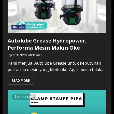
Hidrolik
Autolube Grease Hydropower,
Performa Mesin Makin Oke
20TH NOVEMBER 2025
Kami menjual Autolube Grease untuk kebutuhan
performa mesin yang lebih oke. Agar mesin tidak...
READ MORE
2 min read