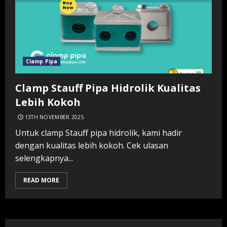
Clamp Pipa
Clamp Stauff Pipa Hidrolik Kualitas
Lebih Kokoh
13TH NOVEMBER 2025
Untuk clamp Stauff pipa hidrolik, kami hadir
dengan kualitas lebih kokoh. Cek ulasan
selengkapnya...
READ MORE