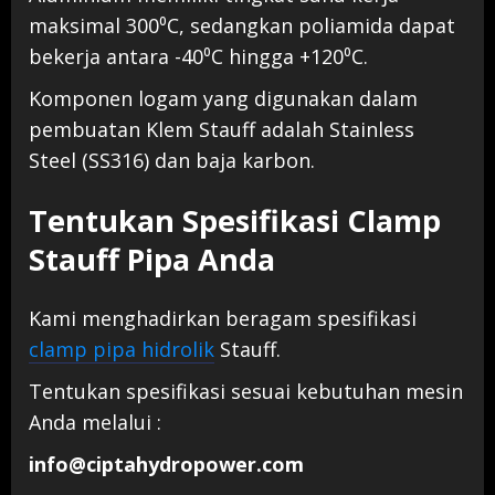
maksimal 300⁰C, sedangkan poliamida dapat
bekerja antara -40⁰C hingga +120⁰C.
Komponen logam yang digunakan dalam
pembuatan Klem Stauff adalah Stainless
Steel (SS316) dan baja karbon.
Tentukan Spesifikasi Clamp
Stauff Pipa Anda
Kami menghadirkan beragam spesifikasi
clamp pipa hidrolik
Stauff.
Tentukan spesifikasi sesuai kebutuhan mesin
Anda melalui :
info@ciptahydropower.com