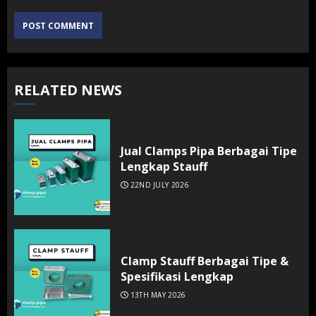
RELATED NEWS
Jual Clamps Pipa Berbagai Tipe
Lengkap Stauff
22ND JULY 2026
Clamp Stauff Berbagai Tipe &
Spesifikasi Lengkap
13TH MAY 2026