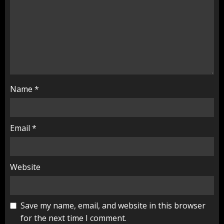
Name
*
Email
*
Website
Save my name, email, and website in this browser
for the next time I comment.