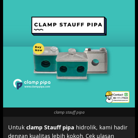
clamp stauff pipa
Untuk
clamp Stauff pipa
hidrolik, kami hadir
dengan kualitas lebih kokoh. Cek ulasan