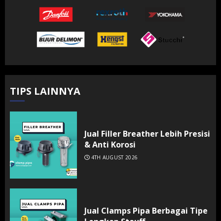
TIPS LAINNYA
Jual Filler Breather Lebih Presisi
& Anti Korosi
4TH AUGUST 2026
Jual Clamps Pipa Berbagai Tipe