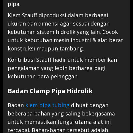
pipa.
Klem Stauff diproduksi dalam berbagai
ukuran dan dimensi agar sesuai dengan
kebutuhan sistem hidrolik yang lain. Cocok
untuk kebutuhan mesin industri & alat berat
konstruksi maupun tambang.
Kontribusi Stauff hadir untuk memberikan
pengalaman yang lebih berharga bagi
kebutuhan para pelanggan.
Badan Clamp Pipa Hidrolik
Badan
klem pipa tubing
dibuat dengan
beberapa bahan yang saling bekerjasama
untuk memastikan fungsi utama alat ini
tercapai. Bahan-bahan tersebut adalah