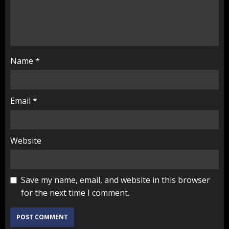
Name
*
Email
*
Website
Save my name, email, and website in this browser
for the next time I comment.