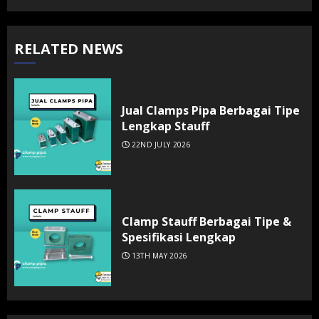
RELATED NEWS
Jual Clamps Pipa Berbagai Tipe
Lengkap Stauff
22ND JULY 2026
Clamp Stauff Berbagai Tipe &
Spesifikasi Lengkap
13TH MAY 2026