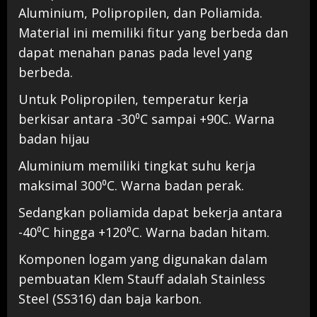
Aluminium, Polipropilen, dan Poliamida.
Material ini memiliki fitur yang berbeda dan
dapat menahan panas pada level yang
berbeda.
Untuk Polipropilen, temperatur kerja
berkisar antara -30⁰C sampai +90C. Warna
badan hijau
Aluminium memiliki tingkat suhu kerja
maksimal 300⁰C. Warna badan perak.
Sedangkan poliamida dapat bekerja antara
-40⁰C hingga +120⁰C. Warna badan hitam.
Komponen logam yang digunakan dalam
pembuatan Klem Stauff adalah Stainless
Steel (SS316) dan baja karbon.