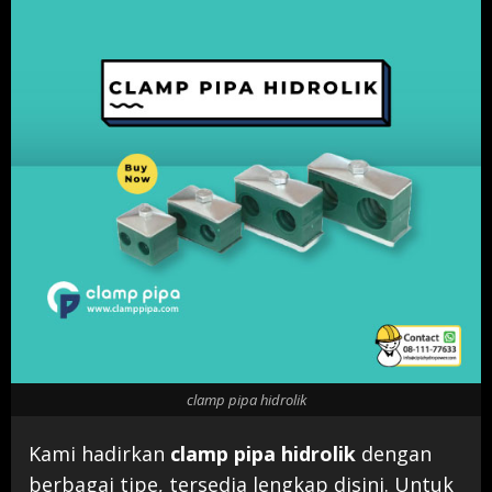
clamp pipa hidrolik
Kami hadirkan
clamp pipa hidrolik
dengan
berbagai tipe, tersedia lengkap disini. Untuk