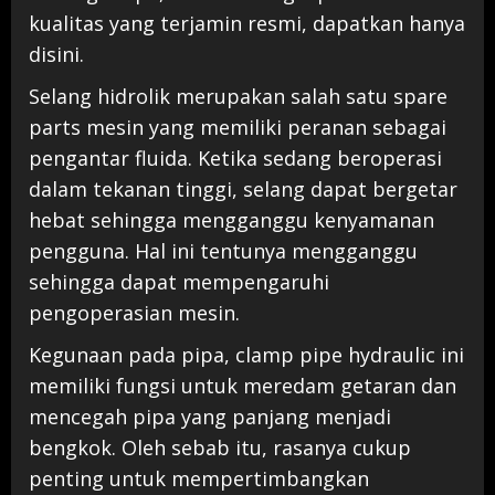
kualitas yang terjamin resmi, dapatkan hanya
disini.
Selang hidrolik merupakan salah satu spare
parts mesin yang memiliki peranan sebagai
pengantar fluida. Ketika sedang beroperasi
dalam tekanan tinggi, selang dapat bergetar
hebat sehingga mengganggu kenyamanan
pengguna. Hal ini tentunya mengganggu
sehingga dapat mempengaruhi
pengoperasian mesin.
Kegunaan pada pipa, clamp pipe hydraulic ini
memiliki fungsi untuk meredam getaran dan
mencegah pipa yang panjang menjadi
bengkok. Oleh sebab itu, rasanya cukup
penting untuk mempertimbangkan