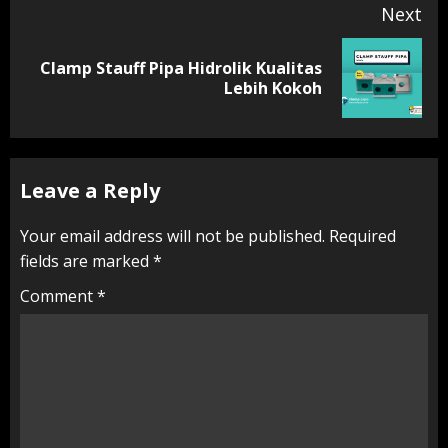
Next
Clamp Stauff Pipa Hidrolik Kualitas
Next
Lebih Kokoh
post:
Leave a Reply
Your email address will not be published.
Required
fields are marked
*
Comment
*