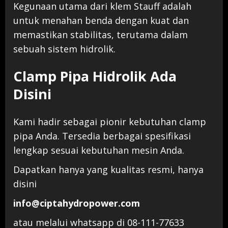
Kegunaan utama dari klem Stauff adalah
untuk menahan benda dengan kuat dan
memastikan stabilitas, terutama dalam
sebuah sistem hidrolik.
Clamp Pipa Hidrolik Ada
Disini
Kami hadir sebagai pionir kebutuhan clamp
pipa Anda. Tersedia berbagai spesifikasi
lengkap sesuai kebutuhan mesin Anda.
Dapatkan hanya yang kualitas resmi, hanya
disini
info@ciptahydropower.com
atau melalui whatsapp di 08-111-77633