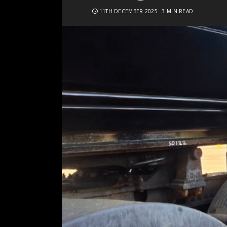
11TH DECEMBER 2025
3 MIN READ