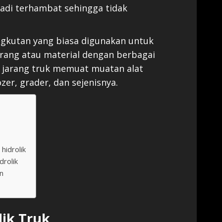
adi terhambat sehingga tidak
gkutan yang biasa digunakan untuk
rang atau material dengan berbagai
k jarang truk memuat muatan alat
zer, grader, dan sejenisnya.
hidrolik
drolik
n
lik Truk