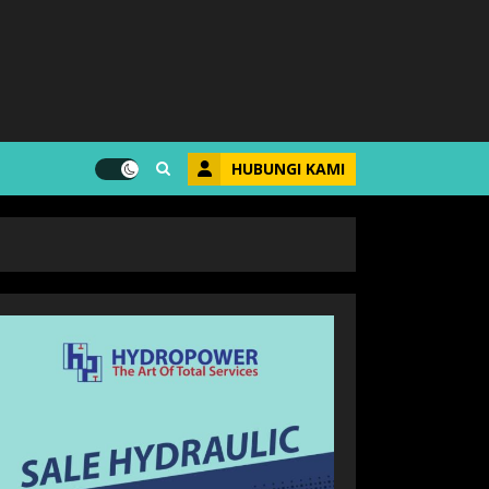
HUBUNGI KAMI