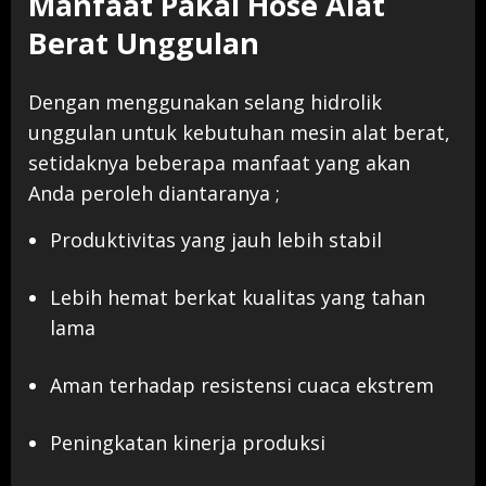
Manfaat Pakai Hose Alat
Berat Unggulan
Dengan menggunakan selang hidrolik
unggulan untuk kebutuhan mesin alat berat,
setidaknya beberapa manfaat yang akan
Anda peroleh diantaranya ;
Produktivitas yang jauh lebih stabil
Lebih hemat berkat kualitas yang tahan
lama
Aman terhadap resistensi cuaca ekstrem
Peningkatan kinerja produksi