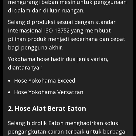
mengurangi beban mesin untuk penggunaan
di dalam dan di luar ruangan.
Selang diproduksi sesuai dengan standar
internasional ISO 18752 yang membuat
pilihan produk menjadi sederhana dan cepat
bagi pengguna akhir.
Yokohama hose hadir dua jenis varian,
diantaranya ;
Hose Yokohama Exceed
Hose Yokohama Versatran
2. Hose Alat Berat Eaton
Selang hidrolik Eaton menghadirkan solusi
pengangkutan cairan terbaik untuk berbagai