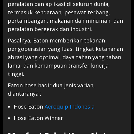
peralatan dan aplikasi di seluruh dunia,
termasuk kendaraan, pesawat terbang,
pertambangan, makanan dan minuman, dan
peralatan bergerak dan industri.
Pasalnya, Eaton memberikan tekanan
pengoperasian yang luas, tingkat ketahanan
abrasi yang optimal, daya tahan yang tahan
lama, dan kemampuan transfer kinerja
tinggi.
Eaton hose hadir dua jenis varian,
diantaranya ;
Hose Eaton
Aeroquip Indonesia
Hose Eaton Winner