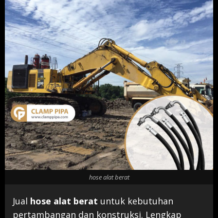
hose alat berat
Jual
hose alat berat
untuk kebutuhan
pertambangan dan konstruksi. Lengkap