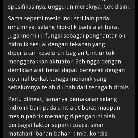
spesifikasinya, unggulan mereknya. Cek disini.
Sama seperti mesin industri lain pada
umumnya, selang hidrolik pada alat berat
juga memiliki fungsi sebagai penghantar oli
hidrolik sesuai dengan tekanan yang
diperlukan keseluruh bagian Unit untuk
menggerakkan aktuator. Sehingga dengan
demikian alat berat dapat bergerak dengan
optimal berkat tenaga mekanik yang
sebelumnya telah diubah dari tenaga hidrolis.
Perlu diingat, lamanya pemakaian selang
hidrolik baik pada unit alat berat maupun
mesin pabrik memang dipengaruhi oleh
berbagai faktor seperti cuaca, sinar
matahari, bahan-bahan kimia, kondisi