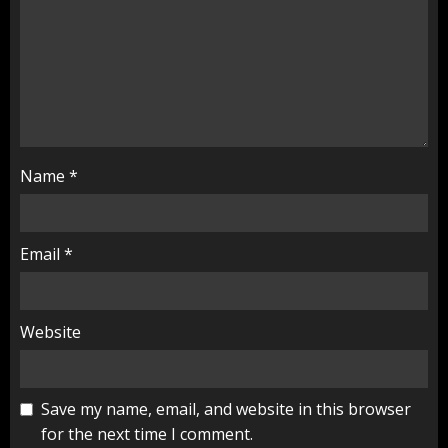
Name
*
Email
*
Website
Save my name, email, and website in this browser
for the next time I comment.