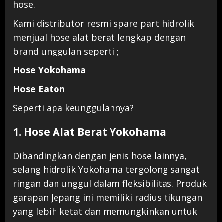
hose.
Kami distributor resmi spare part hidrolik
menjual hose alat berat lengkap dengan
brand unggulan seperti ;
Hose Yokohama
Hose Eaton
Seperti apa keunggulannya?
1. Hose Alat Berat Yokohama
Dibandingkan dengan jenis hose lainnya,
selang hidrolik Yokohama tergolong sangat
ringan dan unggul dalam fleksibilitas. Produk
garapan Jepang ini memiliki radius tikungan
yang lebih ketat dan memungkinkan untuk