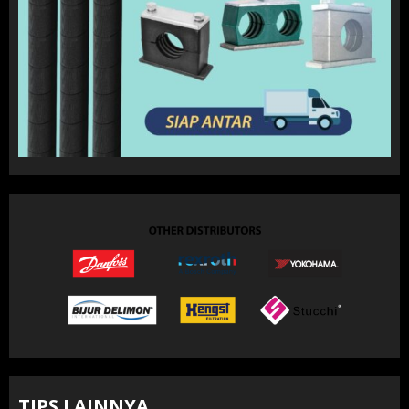
TIPS LAINNYA