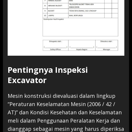
Pentingnya Inspeksi
Excavator
Mesin konstruksi dievaluasi dalam lingkup
“Peraturan Keselamatan Mesin (2006 / 42 /
AT)” dan Kondisi Kesehatan dan Keselamatan
meli dalam Penggunaan Peralatan Kerja dan
dianggap sebagai mesin yang harus diperiksa