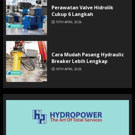
Perawatan Valve Hidrolik
Cukup 6 Langkah
15TH APRIL 2026
Cara Mudah Pasang Hydraulic
Breaker Lebih Lengkap
10TH APRIL 2026