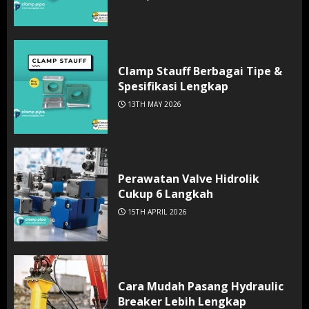
Clamp Stauff Berbagai Tipe &
Spesifikasi Lengkap
13TH MAY 2026
Perawatan Valve Hidrolik
Cukup 6 Langkah
15TH APRIL 2026
Cara Mudah Pasang Hydraulic
Breaker Lebih Lengkap