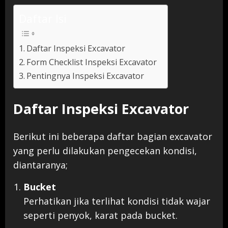
Daftar Isi
Daftar Inspeksi Excavator
Form Checklist Inspeksi Excavator
Pentingnya Inspeksi Excavator
Daftar Inspeksi Excavator
Berikut ini beberapa daftar bagian excavator
yang perlu dilakukan pengecekan kondisi,
diantaranya;
Bucket
Perhatikan jika terlihat kondisi tidak wajar
seperti penyok, karat pada bucket.