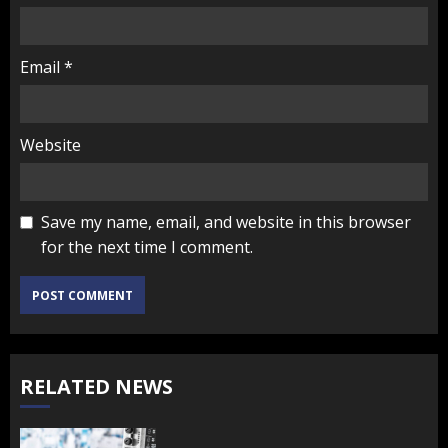
Email
*
Website
Save my name, email, and website in this browser
for the next time I comment.
RELATED NEWS