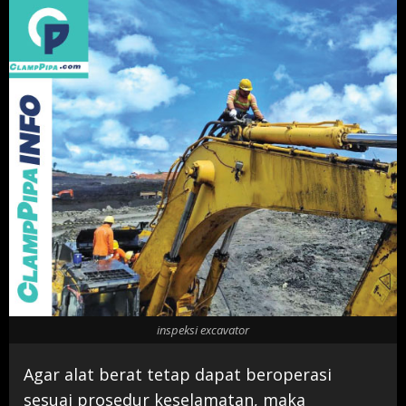
inspeksi excavator
Agar alat berat tetap dapat beroperasi
sesuai prosedur keselamatan, maka