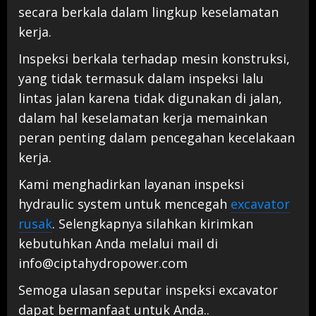
secara berkala dalam lingkup keselamatan
kerja.
Inspeksi berkala terhadap mesin konstruksi,
yang tidak termasuk dalam inspeksi lalu
lintas jalan karena tidak digunakan di jalan,
dalam hal keselamatan kerja memainkan
peran penting dalam pencegahan kecelakaan
kerja.
Kami menghadirkan layanan inspeksi
hydraulic system untuk mencegah
excavator
rusak
. Selengkapnya silahkan kirimkan
kebutuhkan Anda melalui mail di
info@ciptahydropower.com
Semoga ulasan seputar inspeksi excavator
dapat bermanfaat untuk Anda..