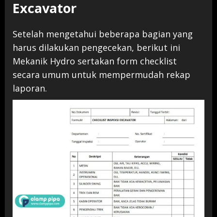
Excavator
Setelah mengetahui beberapa bagian yang
harus dilakukan pengecekan, berikut ini
Mekanik Hydro sertakan form checklist
secara umum untuk mempermudah rekap
laporan.