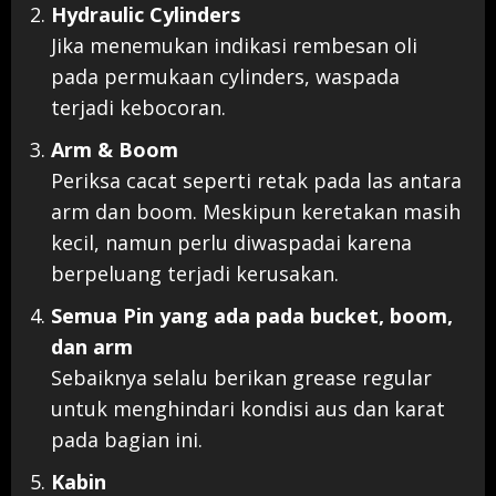
Hydraulic Cylinders
Jika menemukan indikasi rembesan oli
pada permukaan cylinders, waspada
terjadi kebocoran.
Arm & Boom
Periksa cacat seperti retak pada las antara
arm dan boom. Meskipun keretakan masih
kecil, namun perlu diwaspadai karena
berpeluang terjadi kerusakan.
Semua Pin yang ada pada bucket, boom,
dan arm
Sebaiknya selalu berikan grease regular
untuk menghindari kondisi aus dan karat
pada bagian ini.
Kabin