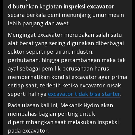
dibutuhkan kegiatan
inspeksi excavator
secara berkala demi menunjang umur mesin
lebih panjang dan awet.
Mengingat excavator merupakan salah satu
alat berat yang sering digunakan diberbagai
sektor seperti perairan, industri,
perhutanan, hingga pertambangan maka tak
ayal sebagai pemilik perusahaan harus
memperhatikan kondisi excavator agar prima
setiap saat, terlebih ketika excavator rusak
seperti hal nya
excavator tidak bisa starte
r
.
Pada ulasan kali ini, Mekanik Hydro akan
membahas bagian penting untuk
dipertimbangkan saat melakukan inspeksi
pada excavator.