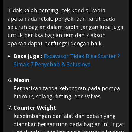
Tidak kalah penting, cek kondisi kabin
apakah ada retak, penyok, dan karat pada
seluruh bagian dalam kabin. Jangan lupa juga
untuk periksa bagian rem dan klakson
apakah dapat berfungsi dengan baik.
Baca juga :
Excavator Tidak Bisa Starter ?
Simak 7 Penyebab & Solusinya
Mesin
Perhatikan tanda kebocoran pada pompa
hidrolik, selang, fitting, dan valves.
Counter Weight
Keseimbangan dari alat dan beban yang
diangkat bergantung pada bagian ini. Ingat