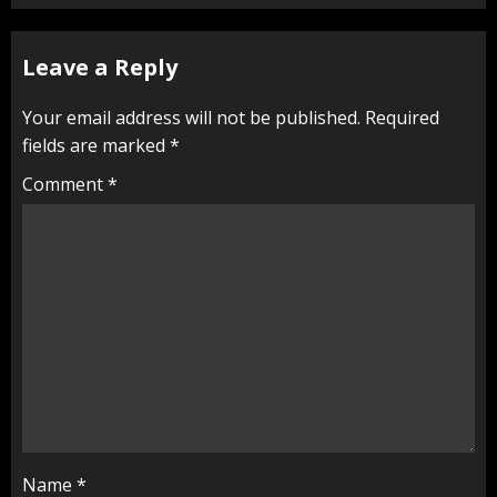
Leave a Reply
Your email address will not be published.
Required
fields are marked
*
Comment
*
Name
*