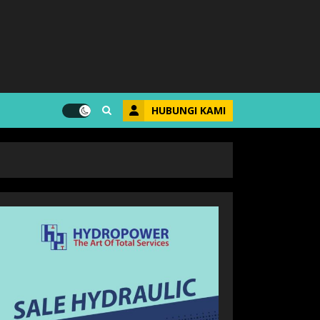
HUBUNGI KAMI