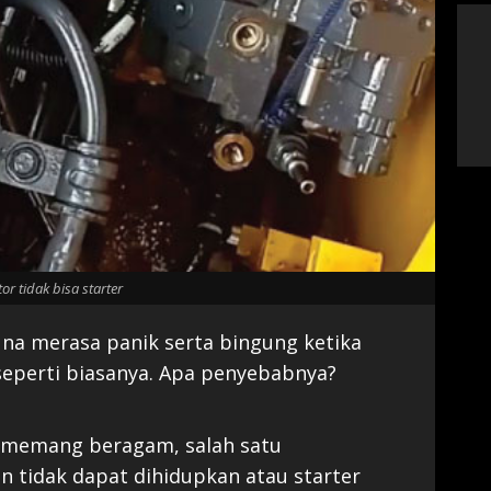
or tidak bisa starter
na merasa panik serta bingung ketika
eperti biasanya. Apa penyebabnya?
t memang beragam, salah satu
in tidak dapat dihidupkan atau starter