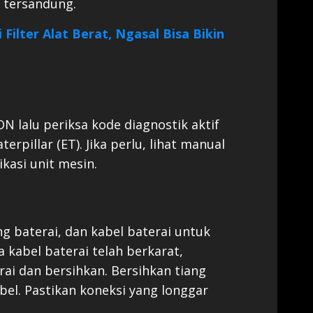
 tersandung.
Filter Alat Berat, Ngasal Bisa Bikin
ON lalu periksa kode diagnostik aktif
terpillar (ET). Jika perlu, lihat manual
kasi unit mesin.
ng baterai, dan kabel baterai untuk
a kabel baterai telah berkarat,
rai dan bersihkan. Bersihkan tiang
bel. Pastikan koneksi yang longgar