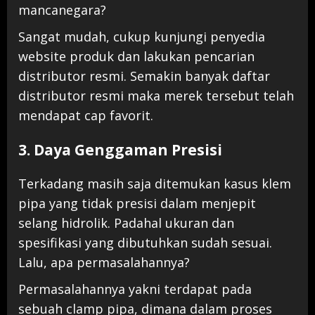
mancanegara?
Sangat mudah, cukup kunjungi penyedia
website produk dan lakukan pencarian
distributor resmi. Semakin banyak daftar
distributor resmi maka merek tersebut telah
mendapat cap favorit.
3. Daya Genggaman Presisi
Terkadang masih saja ditemukan kasus klem
pipa yang tidak presisi dalam menjepit
selang hidrolik. Padahal ukuran dan
spesifikasi yang dibutuhkan sudah sesuai.
Lalu, apa permasalahannya?
Permasalahannya yakni terdapat pada
sebuah clamp pipa, dimana dalam proses