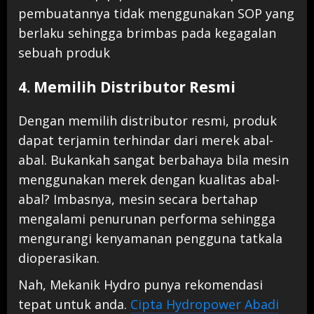
pembuatannya tidak menggunakan SOP yang
berlaku sehingga brimbas pada kegagalan
sebuah produk
4. Memilih Distributor Resmi
Dengan memilih distributor resmi, produk
dapat terjamin terhindar dari merek abal-
abal. Bukankah sangat berbahaya bila mesin
menggunakan merek dengan kualitas abal-
abal? Imbasnya, mesin secara bertahap
mengalami penurunan performa sehingga
mengurangi kenyamanan pengguna tatkala
dioperasikan.
Nah, Mekanik Hydro punya rekomendasi
tepat untuk anda.
Cipta Hydropower Abadi