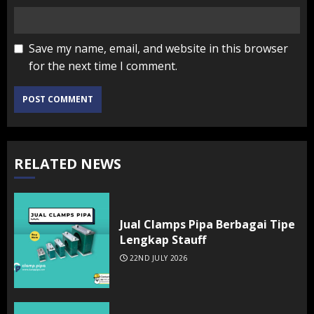
Save my name, email, and website in this browser
for the next time I comment.
RELATED NEWS
Jual Clamps Pipa Berbagai Tipe
Lengkap Stauff
22ND JULY 2026