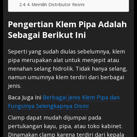
4. Memilih Distributor Resmi
Pengertian Klem Pipa Adalah
Sebagai Berikut Ini
Seperti yang sudah diulas sebelumnya, klem
pipa merupakan alat untuk menjepit atau
menahan selang hidrolik. Tidak hanya selang,
namun umumnya klem terdiri dari berbagai
jenis.
Baca Juga Ini
Berbagai Jenis Klem Pipa dan
Fungsinya Selengkapnya Disini
Clamp dapat mudah dijumpai pada
pertukangan kayu, pipa, atau toko kabinet.
Dinamakan clamp karena terdiri dari kepala