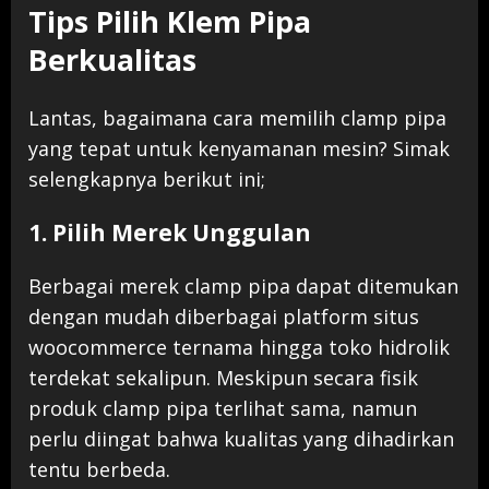
Tips Pilih Klem Pipa
Berkualitas
Lantas, bagaimana cara memilih clamp pipa
yang tepat untuk kenyamanan mesin? Simak
selengkapnya berikut ini;
1. Pilih Merek Unggulan
Berbagai merek clamp pipa dapat ditemukan
dengan mudah diberbagai platform situs
woocommerce ternama hingga toko hidrolik
terdekat sekalipun. Meskipun secara fisik
produk clamp pipa terlihat sama, namun
perlu diingat bahwa kualitas yang dihadirkan
tentu berbeda.