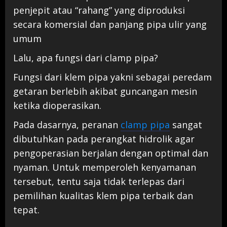
penjepit atau “rahang” yang diproduksi
secara komersial dan panjang pipa ulir yang
umum
Lalu, apa fungsi dari clamp pipa?
Fungsi dari klem pipa yakni sebagai peredam
getaran berlebih akibat guncangan mesin
ketika dioperasikan.
Pada dasarnya, peranan
clamp pipa
sangat
dibutuhkan pada perangkat hidrolik agar
pengoperasian berjalan dengan optimal dan
nyaman. Untuk memperoleh kenyamanan
tersebut, tentu saja tidak terlepas dari
pemilihan kualitas klem pipa terbaik dan
tepat.