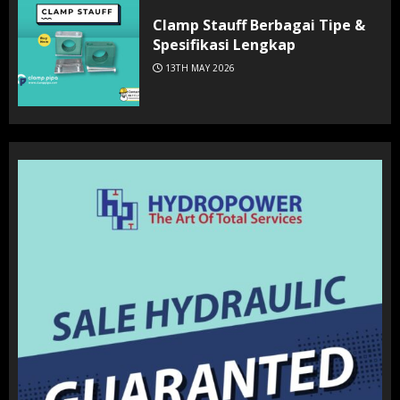
Clamp Stauff Berbagai Tipe &
Spesifikasi Lengkap
13TH MAY 2026