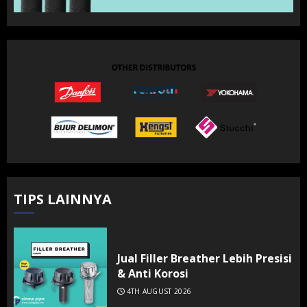
TIPS LAINNYA
Jual Filler Breather Lebih Presisi
& Anti Korosi
4TH AUGUST 2026