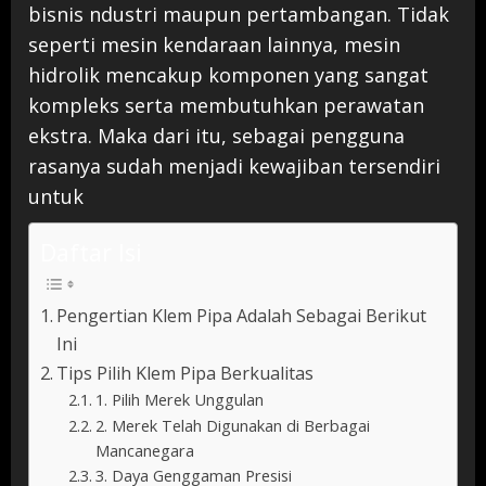
bisnis ndustri maupun pertambangan. Tidak
seperti mesin kendaraan lainnya, mesin
hidrolik mencakup komponen yang sangat
kompleks serta membutuhkan perawatan
ekstra. Maka dari itu, sebagai pengguna
rasanya sudah menjadi kewajiban tersendiri
untuk
Daftar Isi
Pengertian Klem Pipa Adalah Sebagai Berikut
Ini
Tips Pilih Klem Pipa Berkualitas
1. Pilih Merek Unggulan
2. Merek Telah Digunakan di Berbagai
Mancanegara
3. Daya Genggaman Presisi