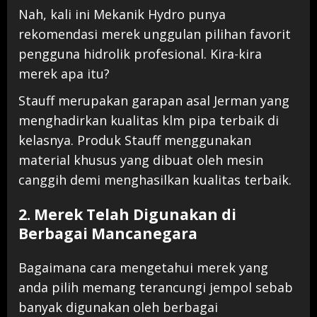
Nah, kali ini Mekanik Hydro punya
rekomendasi merek unggulan pilihan favorit
pengguna hidrolik profesional. Kira-kira
merek apa itu?
Stauff merupakan garapan asal Jerman yang
menghadirkan kualitas klm pipa terbaik di
kelasnya. Produk Stauff menggunakan
material khusus yang dibuat oleh mesin
canggih demi menghasilkan kualitas terbaik.
2. Merek Telah Digunakan di
Berbagai Mancanegara
Bagaimana cara mengetahui merek yang
anda pilih memang terancungi jempol sebab
banyak digunakan oleh berbagai