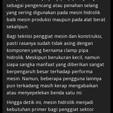
sebagai pengencang atau penahan selang
yang sering digunakan pada mesin hidrolik
baik mesin produksi maupun pada alat berat
sekalipun.
Bagi teknisi penggiat mesin dan konstruksi,
pasti rasanya sudah tidak asing dengan
komponen yang bernama clamp pipa
hidrolik. Meskipun berukuran kecil, namun
siapa sangka manfaat yang diberikan sangat
berpengaruh besar terhadap performa
mesin. Namun, beberapa pengguna lainnya
pun terkadang masih kerap mengabaikan
atau menyepelekan benda satu ini.
Hingga detik ini, mesin hidrolik menjadi
kebutuhan primer bagi penggiat sektor