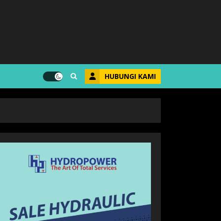
HUBUNGI KAMI