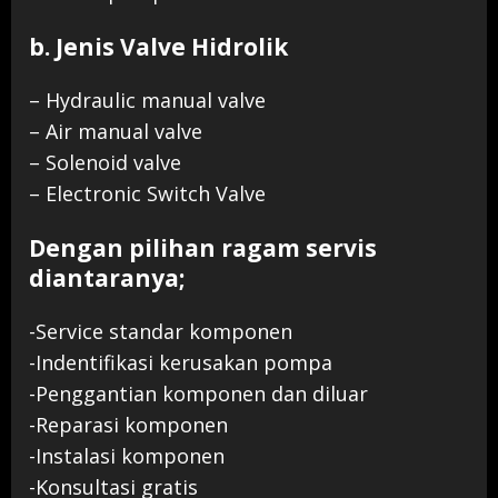
b. Jenis Valve Hidrolik
– Hydraulic manual valve
– Air manual valve
– Solenoid valve
– Electronic Switch Valve
Dengan pilihan ragam servis
diantaranya;
-Service standar komponen
-Indentifikasi kerusakan pompa
-Penggantian komponen dan diluar
-Reparasi komponen
-Instalasi komponen
-Konsultasi gratis