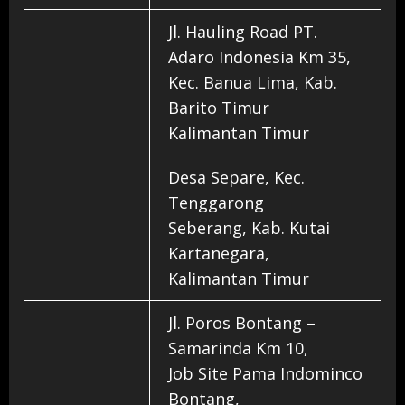
Jl. Hauling Road PT.
Adaro Indonesia Km 35,
Kec. Banua Lima, Kab.
Barito Timur
Kalimantan Timur
Desa Separe, Kec.
Tenggarong
Seberang, Kab. Kutai
Kartanegara,
Kalimantan Timur
Jl. Poros Bontang –
Samarinda Km 10,
Job Site Pama Indominco
Bontang,