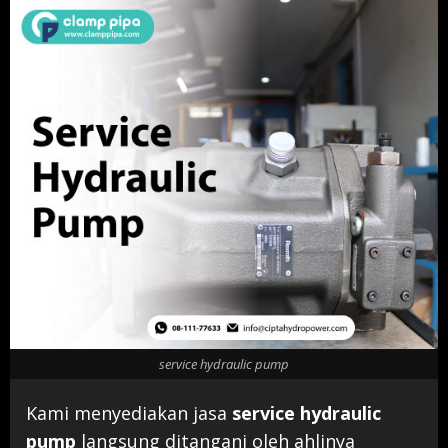
service hydraulic pump
Kami menyediakan jasa
service hydraulic
pump
langsung ditangani oleh ahlinya