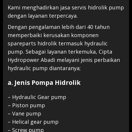
Kami menghadirkan jasa servis hidrolik pump
dengan layanan terpercaya.
Dengan pengalaman lebih dari 40 tahun
memperbaiki kerusakan komponen
spareparts hidrolik termasuk hydraulic
pump. Sebagai layanan terkemuka, Cipta
Hydropower Abadi melayani jenis perbaikan
hydraulic pump diantaranya;
a. Jenis Pompa Hidrolik
– Hydraulic Gear pump
– Piston pump
– Vane pump
– Helical gear pump
– Screw pump