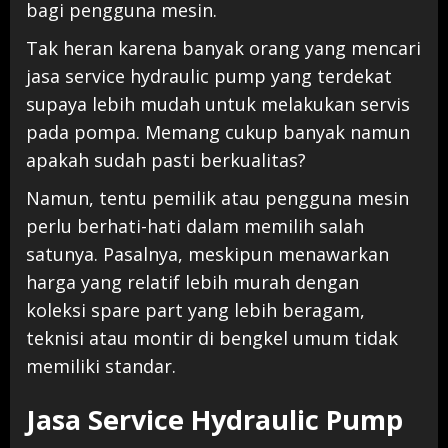
bagi pengguna mesin.
Tak heran karena banyak orang yang mencari
jasa service hydraulic pump yang terdekat
supaya lebih mudah untuk melakukan servis
pada pompa. Memang cukup banyak namun
apakah sudah pasti berkualitas?
Namun, tentu pemilik atau pengguna mesin
perlu berhati-hati dalam memilih salah
satunya. Pasalnya, meskipun menawarkan
harga yang relatif lebih murah dengan
koleksi spare part yang lebih beragam,
teknisi atau montir di bengkel umum tidak
memiliki standar.
Jasa Service Hydraulic Pump