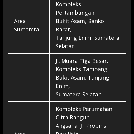
Kompleks
Pertambangan
Area
Bukit Asam, Banko
Sumatera
Barat,
Tanjung Enim, Sumatera
Selatan
Jl. Muara Tiga Besar,
Kompleks Tambang
Bukit Asam, Tanjung
Enim,
Sumatera Selatan
Kompleks Perumahan
Citra Bangun
Angsana, Jl. Propinsi
Area
Batulicin,