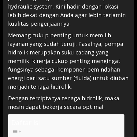
hydraulic system. Kini hadir dengan lokasi
lebih dekat dengan Anda agar lebih terjamin
kualitas pengerjaannya.
Memang cukup penting untuk memilih
layanan yang sudah teruji. Pasalnya, pompa
hidrolik merupakan suku cadang yang
memiliki kinerja cukup penting mengingat
fungsinya sebagai komponen pemindahan
energi dari satu sumber (fluida) untuk diubah
menjadi tenaga hidrolik.
Dengan terciptanya tenaga hidrolik, maka
mesin dapat bekerja secara optimal.
Daftar Isi