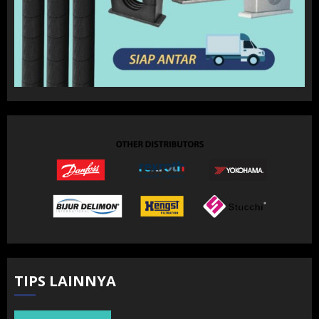
TIPS LAINNYA