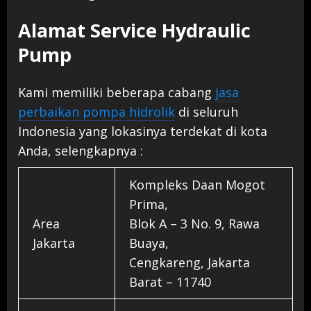
Alamat Service Hydraulic
Pump
Kami memiliki beberapa cabang
jasa
perbaikan pompa hidrolik
di seluruh
Indonesia yang lokasinya terdekat di kota
Anda, selengkapnya :
Kompleks Daan Mogot
Prima,
Area
Blok A – 3 No. 9, Rawa
Jakarta
Buaya,
Cengkareng, Jakarta
Barat – 11740