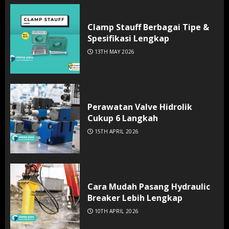
Clamp Stauff Berbagai Tipe &
Spesifikasi Lengkap
13TH MAY 2026
Perawatan Valve Hidrolik
Cukup 6 Langkah
15TH APRIL 2026
Cara Mudah Pasang Hydraulic
Breaker Lebih Lengkap
10TH APRIL 2026