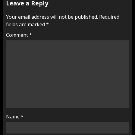
Leave a Reply
Your email address will not be published.
Required
fields are marked
*
Comment
*
Name
*