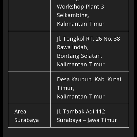
Workshop Plant 3
Seikambing,
Kalimantan Timur
Jl. Tongkol RT. 26 No. 38
Rawa Indah,
Bontang Selatan,
Kalimantan Timur
Desa Kaubun, Kab. Kutai
Timur,
Kalimantan Timur
Area
Jl. Tambak Adi 112
Surabaya
Surabaya – Jawa Timur