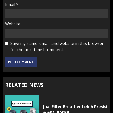
Email
*
Website
Save my name, email, and website in this browser
for the next time I comment.
RELATED NEWS
Jual Filler Breather Lebih Presisi
& Anti Korosi