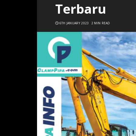
Terbaru
6TH JANUARY 2023
2 MIN READ