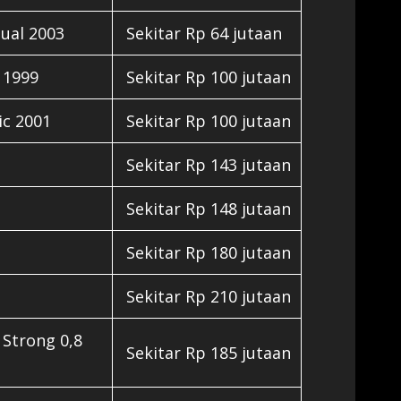
nual 2003
Sekitar Rp 64 jutaan
 1999
Sekitar Rp 100 jutaan
ic 2001
Sekitar Rp 100 jutaan
Sekitar Rp 143 jutaan
Sekitar Rp 148 jutaan
Sekitar Rp 180 jutaan
Sekitar Rp 210 jutaan
Strong 0,8
Sekitar Rp 185 jutaan