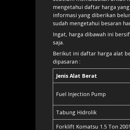
mengetahui daftar harga yang
informasi yang diberikan bel
sudah mengetahui besaran ha
Ingat, harga dibawah ini bers
saja.
Berikut ini daftar harga alat 
dipasaran :
Jenis Alat Berat
Fuel Injection Pump
Tabung Hidrolik
Forklift Komatsu 1.5 Ton 200