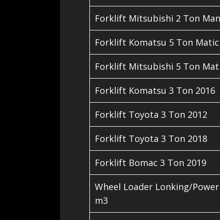
Forklift Mitsubishi 2 Ton Ma
Forklift Komatsu 5 Ton Matic
Forklift Mitsubishi 5 Ton Mat
Forklift Komatsu 3 Ton 2016
Forklift Toyota 3 Ton 2012
Forklift Toyota 3 Ton 2018
Forklift Bomac 3 Ton 2019
Wheel Loader Lonking/Power 
m3