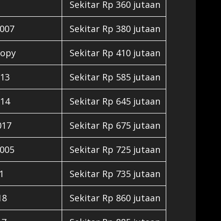
Sekitar Rp 360 jutaan
2007
Sekitar Rp 380 jutaan
nopy
Sekitar Rp 410 jutaan
013
Sekitar Rp 585 jutaan
014
Sekitar Rp 645 jutaan
017
Sekitar Rp 675 jutaan
2005
Sekitar Rp 725 jutaan
1
Sekitar Rp 735 jutaan
18
Sekitar Rp 860 jutaan