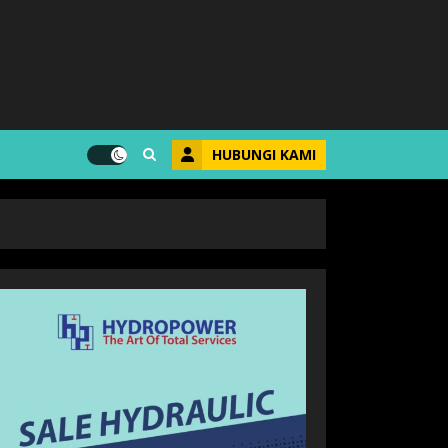
HUBUNGI KAMI