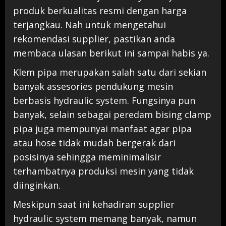
produk berkualitas resmi dengan harga
terjangkau. Nah untuk mengetahui
rekomendasi supplier, pastikan anda
membaca ulasan berikut ini sampai habis ya.
Klem pipa merupakan salah satu dari sekian
banyak assesories pendukung mesin
berbasis hydraulic system. Fungsinya pun
banyak, selain sebagai peredam bising clamp
pipa juga mempunyai manfaat agar pipa
atau hose tidak mudah bergerak dari
posisinya sehingga meminimalisir
terhambatnya produksi mesin yang tidak
diinginkan.
Meskipun saat ini kehadiran supplier
hydraulic system memang banyak, namun