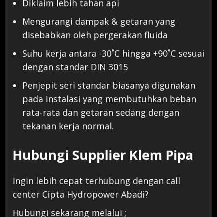
Diklaim lebih tahan api
Mengurangi dampak & getaran yang
disebabkan oleh pergerakan fluida
Suhu kerja antara -30˚C hingga +90˚C sesuai
dengan standar DIN 3015
Penjepit seri standar biasanya digunakan
pada instalasi yang membutuhkan beban
rata-rata dan getaran sedang dengan
tekanan kerja normal.
Hubungi Supplier Klem Pipa
Ingin lebih cepat terhubung dengan call
center Cipta Hydropower Abadi?
Hubungi sekarang melalui ;