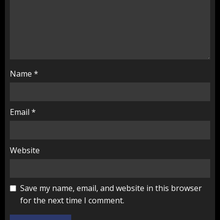
Name
*
Email
*
Website
Save my name, email, and website in this browser
for the next time I comment.