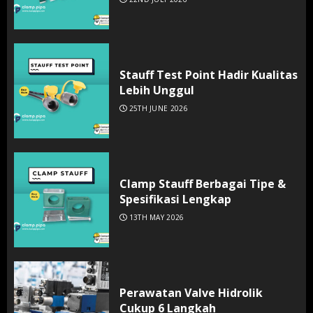
Stauff Test Point Hadir Kualitas
Lebih Unggul
25TH JUNE 2026
Clamp Stauff Berbagai Tipe &
Spesifikasi Lengkap
13TH MAY 2026
Perawatan Valve Hidrolik
Cukup 6 Langkah