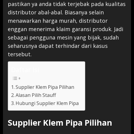
pastikan ya anda tidak terjebak pada kualitas
distributor abal-abal. Biasanya selain
menawarkan harga murah, distributor
enggan menerima klaim garansi produk. Jadi
sebagai pengguna mesin yang bijak, sudah
seharusnya dapat terhindar dari kasus
tersebut.
Daftar Isi
Supplier Klem Pipa Pilihan
Alasan Pilih Stauff
Hubungi Supplier Klem Pipa
Supplier Klem Pipa Pilihan