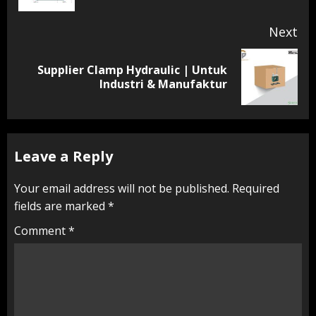
Next
Supplier Clamp Hydraulic | Untuk
Next
Industri & Manufaktur
post:
Leave a Reply
Your email address will not be published.
Required
fields are marked
*
Comment
*