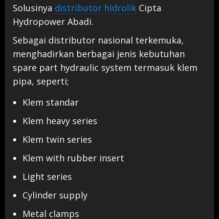
Solusinya
distributor hidrolik
Cipta
Hydropower Abadi.
Sebagai distributor nasional terkemuka,
menghadirkan berbagai jenis kebutuhan
spare part hydraulic system termasuk klem
pipa, seperti;
Klem standar
Klem heavy series
Klem twin series
Klem with rubber insert
Light series
Cylinder supply
Metal clamps