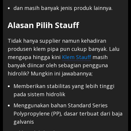
dan masih banyak jenis produk lainnya.
Alasan Pilih Stauff
Tidak hanya supplier namun kehadiran
produsen klem pipa pun cukup banyak. Lalu
mengapa hingga kini
Klem Stauff
masih
banyak diincar oleh sebagian pengguna
hidrolik? Mungkin ini jawabannya;
Memberikan stabilitas yang lebih tinggi
pada sistem hidrolik
Menggunakan bahan Standard Series
Polypropylene (PP), dasar terbuat dari baja
galvanis