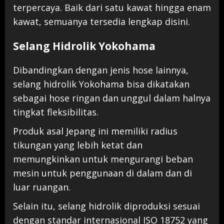
terpercaya. Baik dari satu kawat hingga enam
kawat, semuanya tersedia lengkap disini.
Selang Hidrolik Yokohama
Dibandingkan dengan jenis hose lainnya,
selang hidrolik Yokohama bisa dikatakan
sebagai hose ringan dan unggul dalam halnya
tingkat fleksibilitas.
Produk asal Jepang ini memiliki radius
tikungan yang lebih ketat dan
memungkinkan untuk mengurangi beban
mesin untuk penggunaan di dalam dan di
luar ruangan.
Selain itu, selang hidrolik diproduksi sesuai
dengan standar internasional ISO 18752 yang