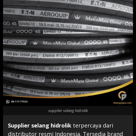
supplier selang hidrolik
Supplier selang hidrolik
terpercaya dari
distributor resmi Indonesia. Tersedia brand