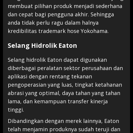
membuat pilihan produk menjadi sederhana
dan cepat bagi pengguna akhir. Sehingga
anda tidak perlu ragu dalam halnya
kredibilitas trademark hose Yokohama.
Selang Hidrolik Eaton
Selang hidrolik Eaton dapat digunakan
diberbagai peralatan sektor perusahaan dan
aplikasi dengan rentang tekanan
pengoperasian yang luas, tingkat ketahanan
abrasi yang optimal, daya tahan yang tahan
lama, dan kemampuan transfer kinerja
tinggi.
Dibandingkan dengan merek lainnya, Eaton
telah menjamin produknya sudah teruji dan