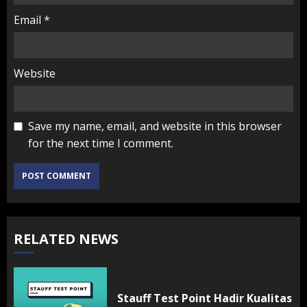
Email
*
Website
Save my name, email, and website in this browser
for the next time I comment.
RELATED NEWS
Stauff Test Point Hadir Kualitas