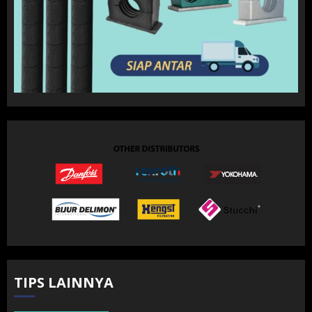
TIPS LAINNYA