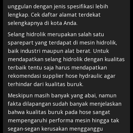
unggulan dengan jenis spesifikasi lebih
lengkap. Cek daftar alamat terdekat
selengkapnya di kota Anda.
Selang hidrolik merupakan salah satu
sparepart yang terdapat di mesin hidrolik,
baik industri maupun alat berat. Untuk
mendapatkan selang hidrolik dengan kualitas
terbaik tentu saja harus mendapatkan
rekomendasi supplier hose hydraulic agar
terhindar dari kualitas buruk.
Meskipun masih banyak yang abai, namun
fakta dilapangan sudah banyak menjelaskan
bahwa kualitas buruk pada hose sangat
mempengaruhi performa mesin hingga tak
segan-segan kerusakan mengganggu