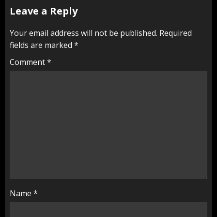
Leave a Reply
Your email address will not be published.
Required
fields are marked
*
Comment
*
Name
*