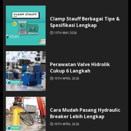
Clamp Stauff Berbagai Tipe &
Spesifikasi Lengkap
13TH MAY 2026
Perawatan Valve Hidrolik
Cukup 6 Langkah
15TH APRIL 2026
Cara Mudah Pasang Hydraulic
Breaker Lebih Lengkap
10TH APRIL 2026