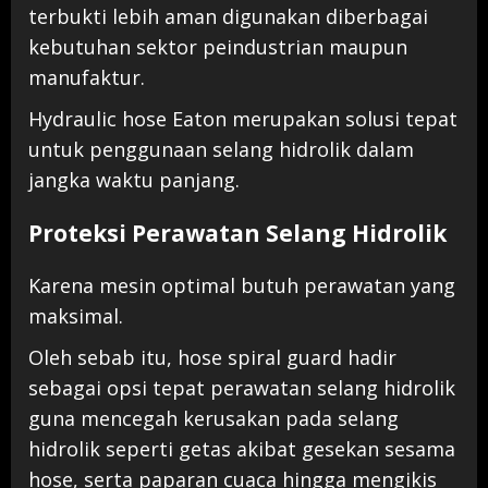
terbukti lebih aman digunakan diberbagai
kebutuhan sektor peindustrian maupun
manufaktur.
Hydraulic hose Eaton merupakan solusi tepat
untuk penggunaan selang hidrolik dalam
jangka waktu panjang.
Proteksi Perawatan Selang Hidrolik
Karena mesin optimal butuh perawatan yang
maksimal.
Oleh sebab itu, hose spiral guard hadir
sebagai opsi tepat perawatan selang hidrolik
guna mencegah kerusakan pada selang
hidrolik seperti getas akibat gesekan sesama
hose, serta paparan cuaca hingga mengikis