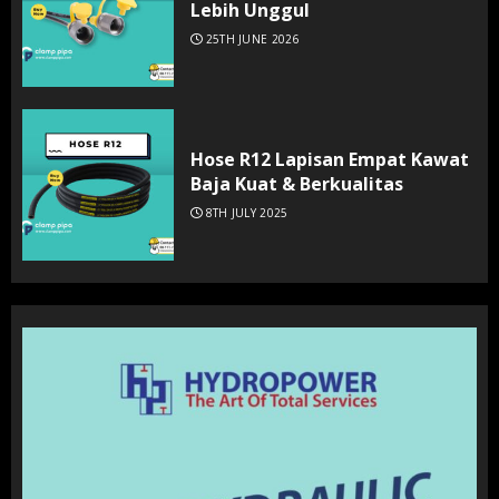
Lebih Unggul
25TH JUNE 2026
Hose R12 Lapisan Empat Kawat
Baja Kuat & Berkualitas
8TH JULY 2025