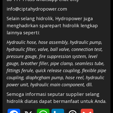
info@ciptahydropower.com
Selain selang hidrolik, Hydropower juga
menghadirkan sparepart hidrolik lengkap
lainnya seperti:
Hydraulic hose, hose assembly, hydraulic pump,
hydraulic filter, valve, ball valve, connection test,
pressure gauge, fire suppression system, level
gauge, breather filler, pipe clamp, seamless tube,
fittings ferule, quick release coupling, flexible pipe
coupling, diaphrgham pump, hose reel, hydraulic
power unit, hydraulic main component,
dll.
Semoga informasi seputar supplier selang
hidrolik diatas dapat bermanfaat untuk Anda.