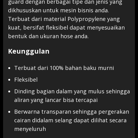
guard dengan berbagai tipe dan jenis yang
dikhususkan untuk mesin bisnis anda.
Terbuat dari material Polypropylene yang
kuat, bersifat fleksibel dapat menyesuaikan
bentuk dan ukuran hose anda.
Keunggulan
Terbuat dari 100% bahan baku murni
Fleksibel
Dinding bagian dalam yang mulus sehingga
aliran yang lancar bisa tercapai
Berwarna transparan sehingga pergerakan
cairan didalam selang dapat dilihat secara
menyeluruh