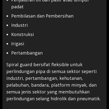
padat
Pembilasan dan Pembersihan
Industri
Konstruksi
Irigasi
Pertambangan
Spiral guard bersifat fleksible untuk
perlindungan pipa di semua sektor seperti
industri, pertambangan, kehutanan,
pelabuhan, bandara, platform minyak, dan
semua jenis sektor yang membutuhkan
perlindungan selang hidrolik dan pneumatik.