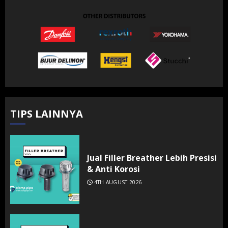
TIPS LAINNYA
Jual Filler Breather Lebih Presisi
& Anti Korosi
4TH AUGUST 2026