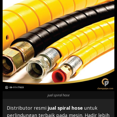
jual spiral hose
Distributor resmi
jual spiral hose
untuk
perlindungan terbaik pada mesin. Hadir lebih