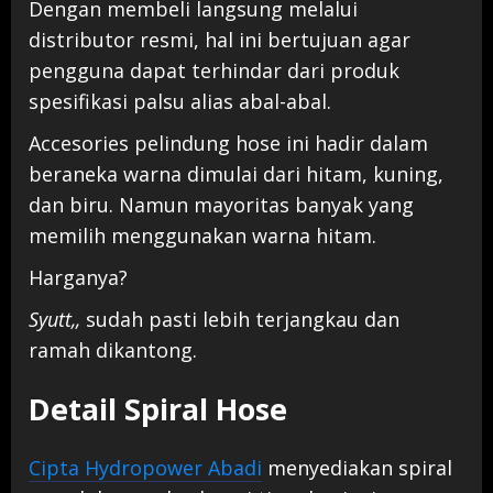
Dengan membeli langsung melalui
distributor resmi, hal ini bertujuan agar
pengguna dapat terhindar dari produk
spesifikasi palsu alias abal-abal.
Accesories pelindung hose ini hadir dalam
beraneka warna dimulai dari hitam, kuning,
dan biru. Namun mayoritas banyak yang
memilih menggunakan warna hitam.
Harganya?
Syutt,,
sudah pasti lebih terjangkau dan
ramah dikantong.
Detail Spiral Hose
Cipta Hydropower Abadi
menyediakan spiral