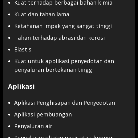
Kuat terhadap berbagai bahan kimia
Kuat dan tahan lama
Ketahanan impak yang sangat tinggi
Tahan terhadap abrasi dan korosi
Elastis
Kuat untuk applikasi penyedotan dan
penyaluran bertekanan tinggi
Aplikasi
Aplikasi Penghisapan dan Penyedotan
Aplikasi pembuangan
Penyaluran air
Penyaluran oli dan pasir atau lumpur