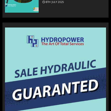
8TH JULY 2025