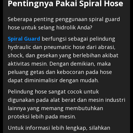
Pentingnya Pakai Spiral Hose
Seberapa penting penggunaan spiral guard
hose untuk selang hidrolik Anda?
Spiral Guard
berfungsi sebagai pelindung
hydraulic dan pneumatic hose dari abrasi,
shock, dan gesekan yang berlebihan akibat
aktivitas mesin. Dengan demikian, maka
peluang getas dan kebocoran pada hose
dapat diminimalisir dengan mudah.
Pelindung hose sangat cocok untuk
digunakan pada alat berat dan mesin industri
lainnya yang memang membutuhkan
proteksi lebih pada mesin.
Untuk informasi lebih lengkap, silahkan