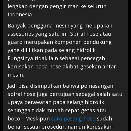
lengkap dengan pengiriman ke seluruh
Indonesia.
Banyak pengguna mesin yang melupakan
assesories yang satu ini. Spiral hose atau
guard merupakan komponen pendukung
yang dililitkan pada selang hidrolik.
Fungsinya tidak lain sebagai pencegah
kerusakan pada hose akibat gesekan antar
mesin.
Jadi bisa disimpulkan bahwa pemasangan
spiral hose juga bertujuan sebagai salah satu
upaya perawatan pada selang hidrolik
sehingga tidak mudah cepat getas atau
bocor. Meskipun
cara pasang hose
sudah
benar sesuai prosedur, namun kerusakan