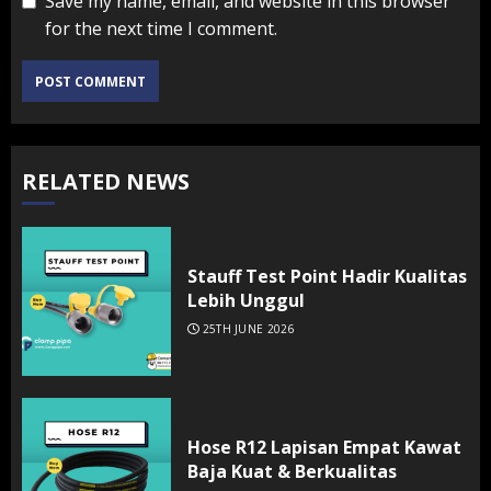
Save my name, email, and website in this browser
for the next time I comment.
RELATED NEWS
Stauff Test Point Hadir Kualitas
Lebih Unggul
25TH JUNE 2026
Hose R12 Lapisan Empat Kawat
Baja Kuat & Berkualitas