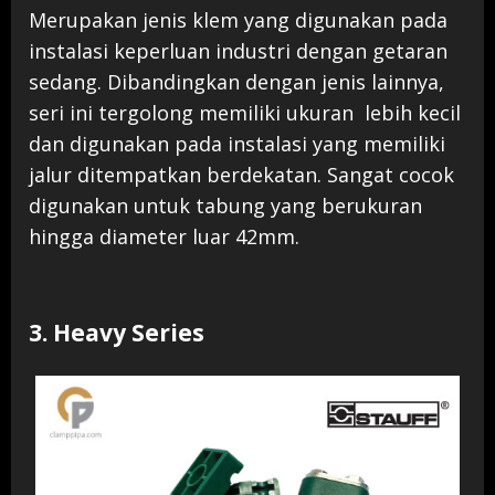
Merupakan jenis klem yang digunakan pada
instalasi keperluan industri dengan getaran
sedang. Dibandingkan dengan jenis lainnya,
seri ini tergolong memiliki ukuran lebih kecil
dan digunakan pada instalasi yang memiliki
jalur ditempatkan berdekatan. Sangat cocok
digunakan untuk tabung yang berukuran
hingga diameter luar 42mm.
3. Heavy Series