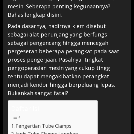
mesin. Seberapa penting kegunaannya?
Bahas lengkap disini.
Pada dasarnya, hadirnya klem disebut
sebagai alat penunjang yang berfungsi
sebagai pengencang hingga mencegah
pergeseran beberapa perangkat pada saat
proses pengerjaan. Pasalnya, tingkat
pengoperasian mesin yang cukup tinggi
tentu dapat mengakibatkan perangkat
menjadi kendor hingga berpeluang lepas.
Bukankah sangat fatal?
Daftar Isi
Pengertian Tube Clamps