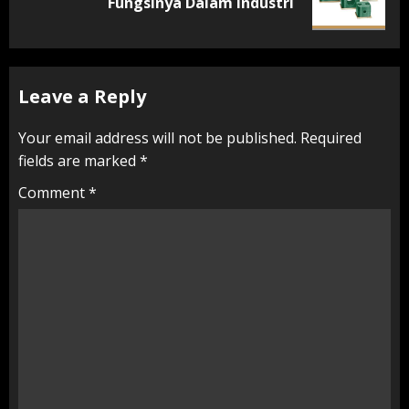
Fungsinya Dalam Industri
post:
Leave a Reply
Your email address will not be published.
Required
fields are marked
*
Comment
*