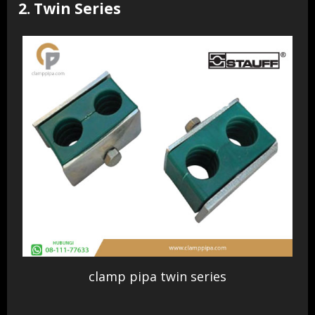
2. Twin Series
clamp pipa twin series