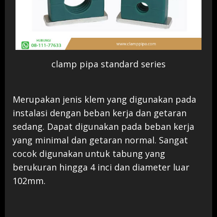
clamp pipa standard series
Merupakan jenis klem yang digunakan pada
instalasi dengan beban kerja dan getaran
sedang. Dapat digunakan pada beban kerja
yang minimal dan getaran normal. Sangat
cocok digunakan untuk tabung yang
berukuran hingga 4 inci dan diameter luar
102mm.