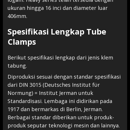
ukuran hingga 16 inci dan diameter luar
406mm.
Spesifikasi Lengkap Tube
Clamps
Berikut spesifikasi lengkap dari jenis klem
tabung.
Diproduksi sesuai dengan standar spesifikasi
dari DIN 3015 (Deutsches Institut fϋr
Normung) = Institut Jerman untuk
Standardisasi. Lembaga ini didirikan pada
1917 dan bermarkas di Berlin, Jerman.
Berbagai standar diberikan untuk produk-
produk seputar teknologi mesin dan lainnya.