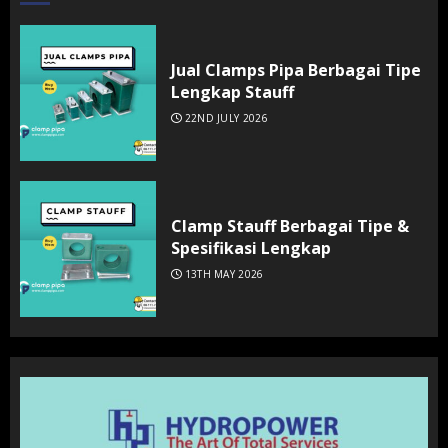
Jual Clamps Pipa Berbagai Tipe
Lengkap Stauff
22ND JULY 2026
Clamp Stauff Berbagai Tipe &
Spesifikasi Lengkap
13TH MAY 2026