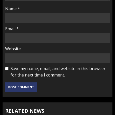
Name
*
Email
*
Website
Save my name, email, and website in this browser
for the next time I comment.
RELATED NEWS