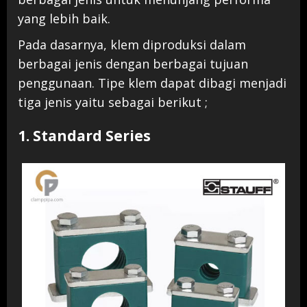
yang lebih baik.
Pada dasarnya, klem diproduksi dalam
berbagai jenis dengan berbagai tujuan
penggunaan. Tipe klem dapat dibagi menjadi
tiga jenis yaitu sebagai berikut ;
1. Standard Series