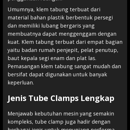
Umumnya, klem tabung terbuat dari
material bahan plastik berbentuk persegi
dan memiliki lubang bergaris yang
membuatnya dapat menggenggam dengan
kuat. Klem tabung terbuat dari empat bagian
yaitu badan rumah penjepit, pelat penutup,
baut kepala segi enam dan plat las.
Pemasangan klem tabung sangat mudah dan
bersifat dapat digunakan untuk banyak
keperluan.
Jenis Tube Clamps Lengkap
Menjawab kebutuhan mesin yang semakin
kompleks, tube clamp juga hadir dengan
berbagai jenis untuk menunjang performa