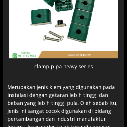
clamp pipa heavy series
Merupakan jenis klem yang digunakan pada
instalasi dengan getaran lebih tinggi dan
beban yang lebih tinggi pula. Oleh sebab itu,
jenis ini sangat cocok digunakan di bidang
pertambangan dan industri manufaktur
logam. Heavy series telah tersedia dengan