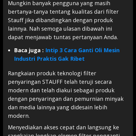
Mungkin banyak pengguna yang masih
bertanya-tanya tentang kualitas dari filter
Stauff jika dibandingkan dengan produk
lainnya. Nah semoga ulasan dibawah ini
dapat menjawab tuntas pertanyaan Anda.
Baca juga :
Intip 3 Cara Ganti Oli Mesin
Industri Praktis Gak Ribet
Rangkaian produk teknologi filter
penyaringan STAUFF telah teruji secara
modern dan telah diakui sebagai produk
dengan penyaringan dan pemurnian minyak
dan media lainnya yang didesain lebih
modern.
Menyediakan akses cepat dan langsung ke
rangkaian lengkap elemen filter pengganti