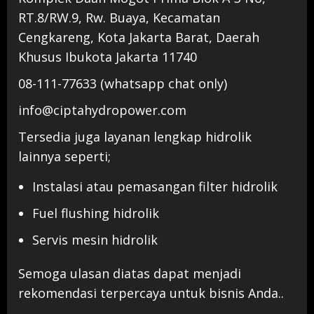
RT.8/RW.9, Rw. Buaya, Kecamatan
Cengkareng, Kota Jakarta Barat, Daerah
Khusus Ibukota Jakarta 11740
08-111-77633 (whatsapp chat only)
info@ciptahydropower.com
Tersedia juga layanan lengkap hidrolik
lainnya seperti;
Instalasi atau pemasangan filter hidrolik
Fuel flushing hidrolik
Servis mesin hidrolik
Semoga ulasan diatas dapat menjadi
rekomendasi terpercaya untuk bisnis Anda..