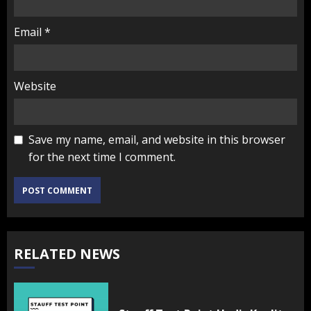
Email
*
Website
Save my name, email, and website in this browser
for the next time I comment.
RELATED NEWS