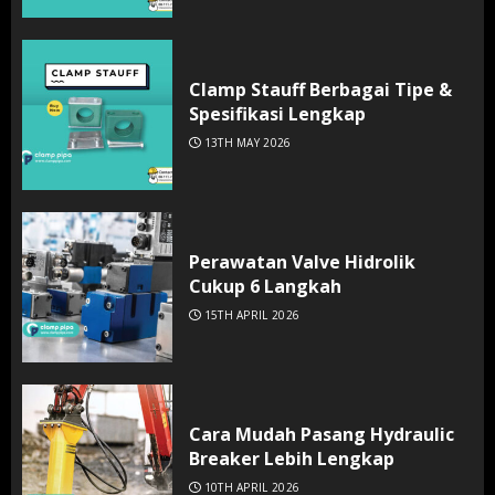
Clamp Stauff Berbagai Tipe &
Spesifikasi Lengkap
13TH MAY 2026
Perawatan Valve Hidrolik
Cukup 6 Langkah
15TH APRIL 2026
Cara Mudah Pasang Hydraulic
Breaker Lebih Lengkap
10TH APRIL 2026