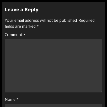
Leave a Reply
Your email address will not be published.
Required
fields are marked
*
Comment
*
Name
*