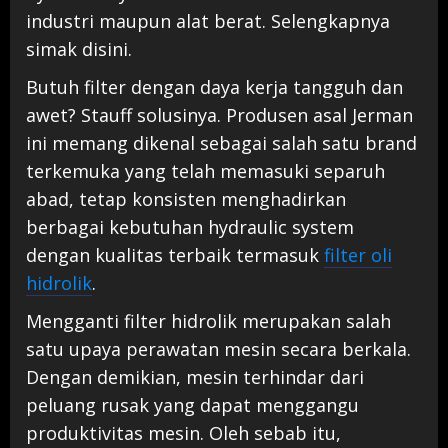
industri maupun alat berat. Selengkapnya
simak disini.
Butuh filter dengan daya kerja tangguh dan
awet? Stauff solusinya. Produsen asal Jerman
ini memang dikenal sebagai salah satu brand
terkemuka yang telah memasuki separuh
abad, tetap konsisten menghadirkan
berbagai kebutuhan hydraulic system
dengan kualitas terbaik termasuk
filter oli
hidrolik
.
Mengganti filter hidrolik merupakan salah
satu upaya perawatan mesin secara berkala.
Dengan demikian, mesin terhindar dari
peluang rusak yang dapat menggangu
produktivitas mesin. Oleh sebab itu,