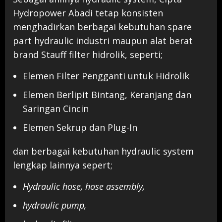
Hydropower Abadi tetap konsisten
menghadirkan berbagai kebutuhan spare
part hydraulic industri maupun alat berat
brand Stauff filter hidrolik, seperti;
Elemen Filter Pengganti untuk Hidrolik
Elemen Berlipit Bintang, Keranjang dan
Saringan Cincin
Elemen Sekrup dan Plug-In
dan berbagai kebutuhan hydraulic system
lengkap lainnya sepert;
Hydraulic hose, hose assembly,
hydraulic pump,