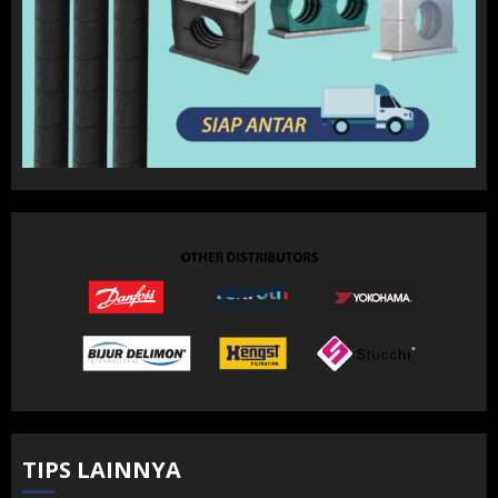
TIPS LAINNYA