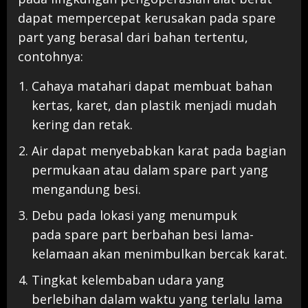
dapat mempercepat kerusakan pada spare
part yang berasal dari bahan tertentu,
contohnya:
Cahaya matahari dapat membuat bahan
kertas, karet, dan plastik menjadi mudah
kering dan retak.
Air dapat menyebabkan karat pada bagian
permukaan atau dalam spare part yang
mengandung besi.
Debu pada lokasi yang menumpuk
pada spare part berbahan besi lama-
kelamaan akan menimbulkan bercak karat.
Tingkat kelembaban udara yang
berlebihan dalam waktu yang terlalu lama