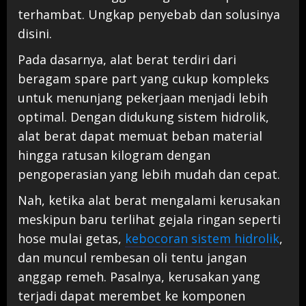
terhambat. Ungkap penyebab dan solusinya
disini.
Pada dasarnya, alat berat terdiri dari
beragam spare part yang cukup kompleks
untuk menunjang pekerjaan menjadi lebih
optimal. Dengan didukung sistem hidrolik,
alat berat dapat memuat beban material
hingga ratusan kilogram dengan
pengoperasian yang lebih mudah dan cepat.
Nah, ketika alat berat mengalami kerusakan
meskipun baru terlihat gejala ringan seperti
hose mulai getas,
kebocoran sistem hidrolik
,
dan muncul rembesan oli tentu jangan
anggap remeh. Pasalnya, kerusakan yang
terjadi dapat merembet ke komponen