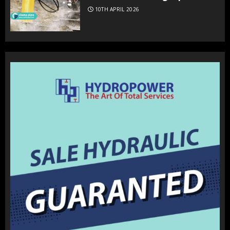
10TH APRIL 2026