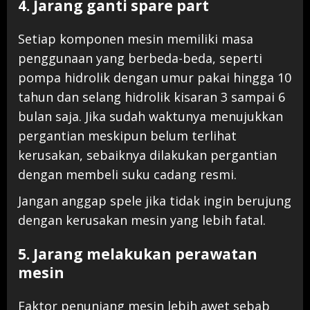
4. Jarang ganti spare part
Setiap komponen mesin memiliki masa
penggunaan yang berbeda-beda, seperti
pompa hidrolik dengan umur pakai hingga 10
tahun dan selang hidrolik kisaran 3 sampai 6
bulan saja. Jika sudah waktunya menujukkan
pergantian meskipun belum terlihat
kerusakan, sebaiknya dilakukan pergantian
dengan membeli suku cadang resmi.
Jangan anggap spele jika tidak ingin berujung
dengan kerusakan mesin yang lebih fatal.
5. Jarang melakukan perawatan
mesin
Faktor penunjang mesin lebih awet sebab