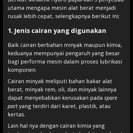
utama mengapa mesin alat berat menjadi
rusak lebih cepat, selengkapnya berikut ini;
1. Jenis cairan yang digunakan
Baik cairan berbahan minyak maupun kimia,
keduanya mempunyai pengaruh yang besar
bagi performa mesin dalam proses lubrikasi
komponen.
Cairan minyak meliputi bahan bakar alat
berat, minyak rem, oli, dan minyak lainnya
dapat menyebabkan kerusakan pada
spare
part
yang terdiri dari karet, plastik, atau
kertas.
Lain hal nya dengan cairan kimia yang