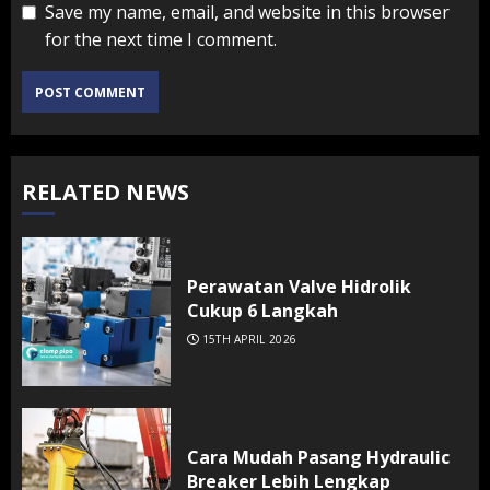
Save my name, email, and website in this browser
for the next time I comment.
RELATED NEWS
Perawatan Valve Hidrolik
Cukup 6 Langkah
15TH APRIL 2026
Cara Mudah Pasang Hydraulic
Breaker Lebih Lengkap