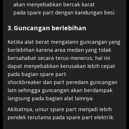
akan menyebabkan bercak karat
pada spare part dengan kandungan besi.
3. Guncangan berlebihan
Ketika alat berat mengalami guncangan yang
berlebihan karena area medan yang tidak
bersahabat secara terus-menerus, hal ini
dapat menyebabkan kerusakan lebih cepat
pada bagian spare part
shockbreaker dan part peredam guncangan
lain sehingga guncangan akan berdampak
langsung pada bagian alat lainnya.
Akibatnya, umur spare part menjadi lebih
pendek terutama pada spare part elektrik.