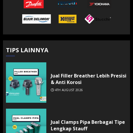
TIPS LAINNYA
Jual Filler Breather Lebih Presisi
& Anti Korosi
4TH AUGUST 2026
Jual Clamps Pipa Berbagai Tipe
Lengkap Stauff