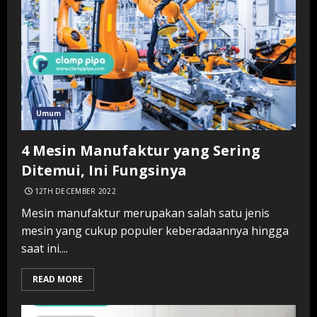
Umum
4 Mesin Manufaktur yang Sering
Ditemui, Ini Fungsinya
12TH DECEMBER 2022
Mesin manufaktur merupakan salah satu jenis
mesin yang cukup populer keberadaannya hingga
saat ini....
READ MORE