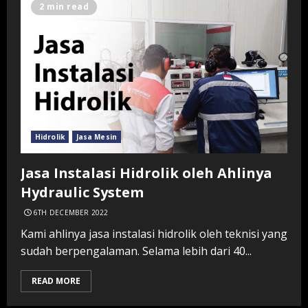
2 min read
Hidrolik
Jasa Mesin
Jasa Instalasi Hidrolik oleh Ahlinya
Hydraulic System
6TH DECEMBER 2022
Kami ahlinya jasa instalasi hidrolik oleh teknisi yang
sudah berpengalaman. Selama lebih dari 40...
READ MORE