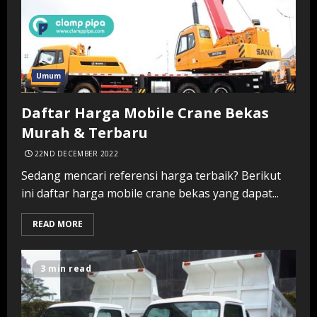
Umum
Daftar Harga Mobile Crane Bekas
Murah & Terbaru
22ND DECEMBER 2022
Sedang mencari referensi harga terbaik? Berikut
ini daftar harga mobile crane bekas yang dapat...
READ MORE
3 min read