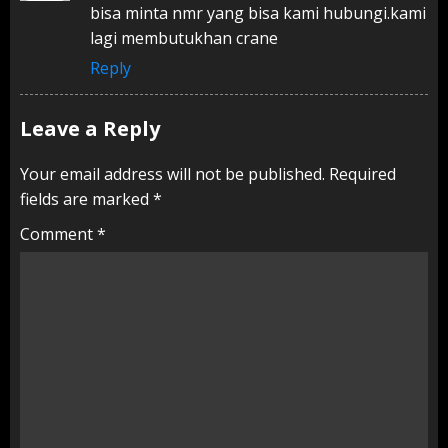
bisa minta nmr yang bisa kami hubungi.kami
lagi membutukhan crane
Reply
Leave a Reply
Your email address will not be published.
Required
fields are marked
*
Comment
*