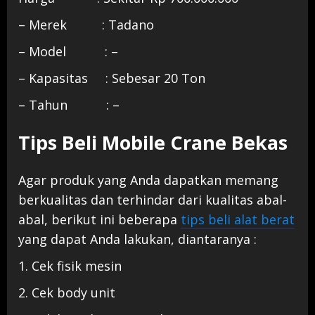
– Merek : Tadano
– Model : –
– Kapasitas : Sebesar 20 Ton
– Tahun : –
Tips Beli Mobile Crane Bekas
Agar produk yang Anda dapatkan memang
berkualitas dan terhindar dari kualitas abal-
abal, berikut ini beberapa
tips beli alat berat
yang dapat Anda lakukan, diantaranya :
1. Cek fisik mesin
2. Cek body unit