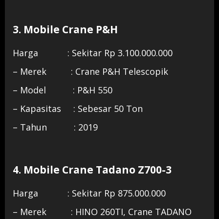
3. Mobile Crane P&H
Harga : Sekitar Rp 3.100.000.000
– Merek : Crane P&H Telescopik
– Model : P&H 550
– Kapasitas : Sebesar 50 Ton
– Tahun : 2019
4. Mobile Crane Tadano Z700-3
Harga : Sekitar Rp 875.000.000
– Merek : HINO 260TI, Crane TADANO