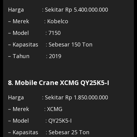
Harga : Sekitar Rp 5.400.000.000
– Merek : Kobelco
– Model : 7150
– Kapasitas : Sebesar 150 Ton
– Tahun : 2019
8. Mobile Crane XCMG QY25K5-I
Harga : Sekitar Rp 1.850.000.000
– Merek : XCMG
– Model : QY25K5-I
– Kapasitas : Sebesar 25 Ton