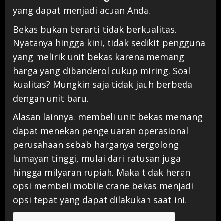
yang dapat menjadi acuan Anda.
Bekas bukan berarti tidak berkualitas.
Nyatanya hingga kini, tidak sedikit pengguna
yang melirik unit bekas karena memang
harga yang dibanderol cukup miring. Soal
kualitas? Mungkin saja tidak jauh berbeda
dengan unit baru.
Alasan lainnya, membeli unit bekas memang
dapat menekan pengeluaran operasional
perusahaan sebab harganya tergolong
lumayan tinggi, mulai dari ratusan juga
hingga milyaran rupiah. Maka tidak heran
opsi membeli mobile crane bekas menjadi
opsi tepat yang dapat dilakukan saat ini.