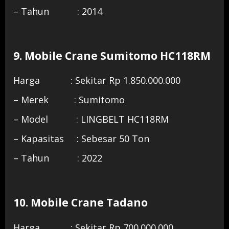
– Tahun : 2014
9. Mobile Crane Sumitomo HC118RM
Harga : Sekitar Rp 1.850.000.000
– Merek : Sumitomo
– Model : LINGBELT HC118RM
– Kapasitas : Sebesar 50 Ton
– Tahun : 2022
10. Mobile Crane Tadano
Harga : Sekitar Rp 700.000.000