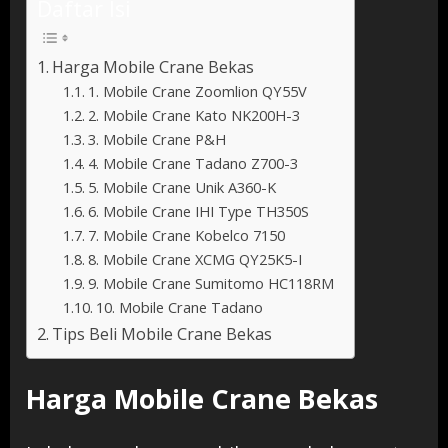
Daftar Isi
Harga Mobile Crane Bekas
1. Mobile Crane Zoomlion QY55V
2. Mobile Crane Kato NK200H-3
3. Mobile Crane P&H
4. Mobile Crane Tadano Z700-3
5. Mobile Crane Unik A360-K
6. Mobile Crane IHI Type TH350S
7. Mobile Crane Kobelco 7150
8. Mobile Crane XCMG QY25K5-I
9. Mobile Crane Sumitomo HC118RM
10. Mobile Crane Tadano
Tips Beli Mobile Crane Bekas
Harga Mobile Crane Bekas