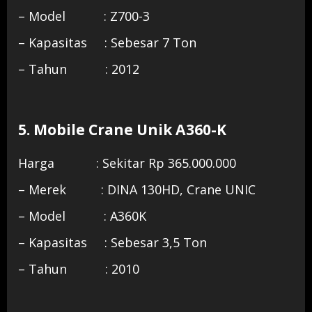
– Model : Z700-3
– Kapasitas : Sebesar 7 Ton
– Tahun : 2012
5. Mobile Crane Unik A360-K
Harga : Sekitar Rp 365.000.000
– Merek : DINA 130HD, Crane UNIC
– Model : A360K
– Kapasitas : Sebesar 3,5 Ton
– Tahun : 2010