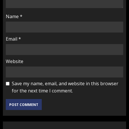
Name
*
Email
*
Website
Save my name, email, and website in this browser
for the next time I comment.