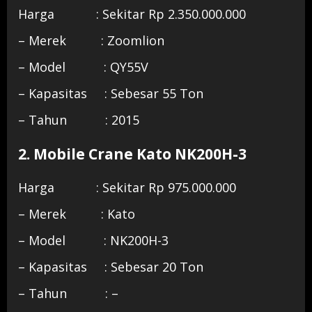
Harga : Sekitar Rp 2.350.000.000
– Merek : Zoomlion
– Model : QY55V
– Kapasitas : Sebesar 55 Ton
– Tahun : 2015
2. Mobile Crane Kato NK200H-3
Harga : Sekitar Rp 975.000.000
– Merek : Kato
– Model : NK200H-3
– Kapasitas : Sebesar 20 Ton
– Tahun : –