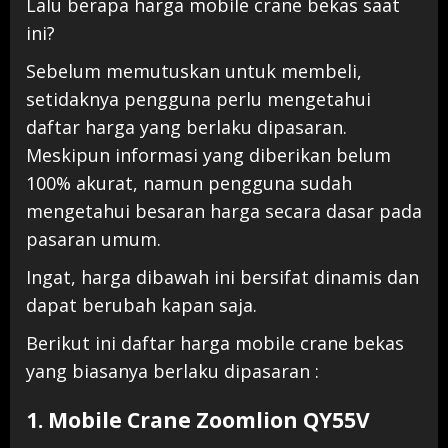
Lalu berapa harga mobile crane bekas saat
ini?
Sebelum memutuskan untuk membeli,
setidaknya pengguna perlu mengetahui
daftar harga yang berlaku dipasaran.
Meskipun informasi yang diberikan belum
100% akurat, namun pengguna sudah
mengetahui besaran harga secara dasar pada
pasaran umum.
Ingat, harga dibawah ini bersifat dinamis dan
dapat berubah kapan saja.
Berikut ini daftar harga mobile crane bekas
yang biasanya berlaku dipasaran :
1. Mobile Crane Zoomlion QY55V