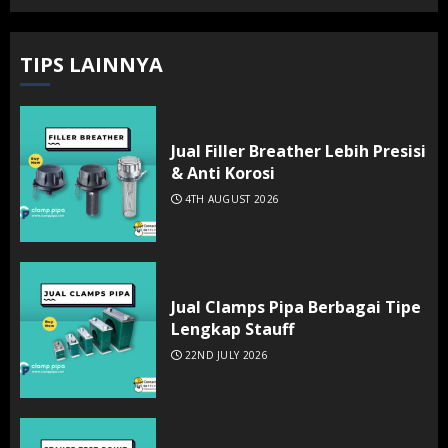
TIPS LAINNYA
Jual Filler Breather Lebih Presisi
& Anti Korosi
4TH AUGUST 2026
Jual Clamps Pipa Berbagai Tipe
Lengkap Stauff
22ND JULY 2026