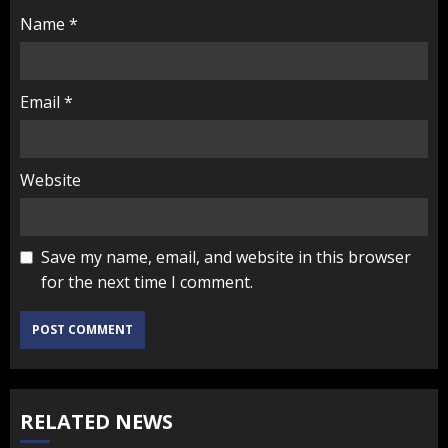
Name
*
Email
*
Website
Save my name, email, and website in this browser
for the next time I comment.
RELATED NEWS