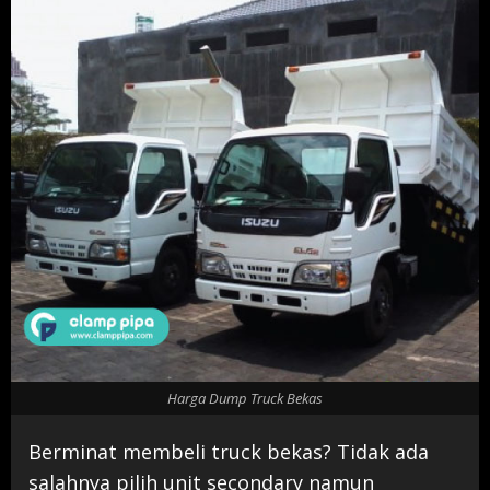
Harga Dump Truck Bekas
Berminat membeli truck bekas? Tidak ada
salahnya pilih unit secondary namun