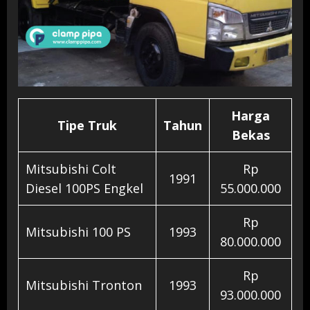
Harga
Tipe Truk
Tahun
Bekas
Mitsubishi Colt
Rp
1991
Diesel 100PS Engkel
55.000.000
Rp
Mitsubishi 100 PS
1993
80.000.000
Rp
Mitsubishi Tronton
1993
93.000.000