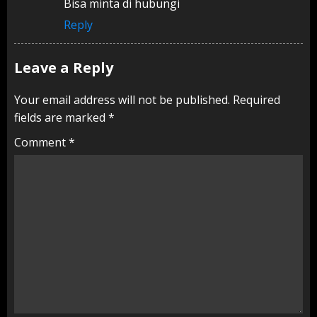
Bisa minta di hubungi
Reply
Leave a Reply
Your email address will not be published.
Required
fields are marked
*
Comment
*