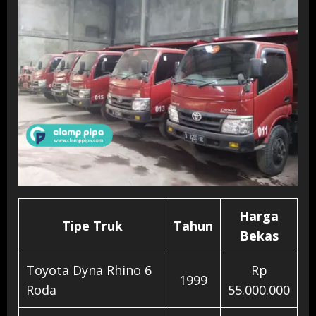
Harga
Tipe Truk
Tahun
Bekas
Toyota Dyna Rhino 6
Rp
1999
Roda
55.000.000