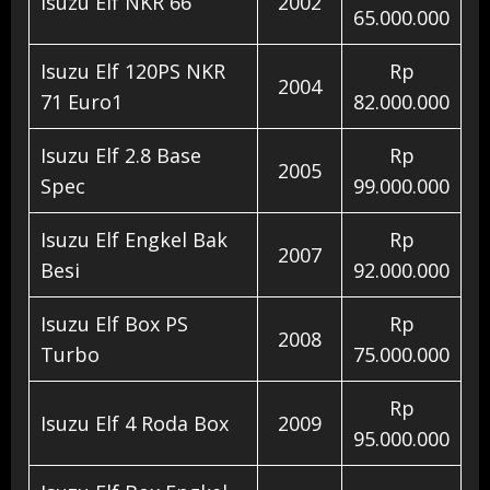
Isuzu Elf NKR 66
2002
65.000.000
Isuzu Elf 120PS NKR
Rp
2004
71 Euro1
82.000.000
Isuzu Elf 2.8 Base
Rp
2005
Spec
99.000.000
Isuzu Elf Engkel Bak
Rp
2007
Besi
92.000.000
Isuzu Elf Box PS
Rp
2008
Turbo
75.000.000
Rp
Isuzu Elf 4 Roda Box
2009
95.000.000