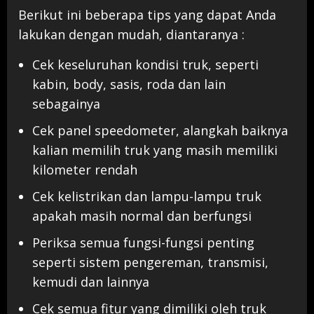
Berikut ini beberapa tips yang dapat Anda
lakukan dengan mudah, diantaranya :
Cek keseluruhan kondisi truk, seperti
kabin, body, sasis, roda dan lain
sebagainya
Cek panel speedometer, alangkah baiknya
kalian memilih truk yang masih memiliki
kilometer rendah
Cek kelistrikan dan lampu-lampu truk
apakah masih normal dan berfungsi
Periksa semua fungsi-fungsi penting
seperti sistem pengereman, transmisi,
kemudi dan lainnya
Cek semua fitur yang dimiliki oleh truk