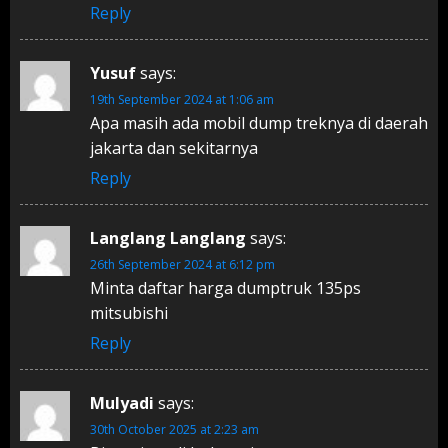
Reply
Yusuf
says:
19th September 2024 at 1:06 am
Apa masih ada mobil dump treknya di daerah
jakarta dan sekitarnya
Reply
Langlang Langlang
says:
26th September 2024 at 6:12 pm
Minta daftar harga dumptruk 135ps
mitsubishi
Reply
Mulyadi
says:
30th October 2025 at 2:23 am