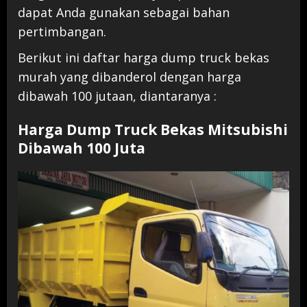
dapat Anda gunakan sebagai bahan
pertimbangan.
Berikut ini daftar harga dump truck bekas
murah yang dibanderol dengan harga
dibawah 100 jutaan, diantaranya :
Harga Dump Truck Bekas Mitsubishi
Dibawah 100 Juta