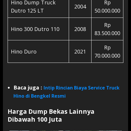
Hino Dump Truck
Rp
2004
Dutro 125 LT
50.000.000
Rp
Hino 300 Dutro 110
2008
83.500.000
Rp
Hino Duro
2021
70.000.000
Baca juga :
Intip Rincian Biaya Service Truck
Hino di Bengkel Resmi
Harga Dump Bekas Lainnya
Dibawah 100 Juta