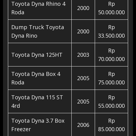
Toyota Dyna Rhino 4
Rp
2000
Roda
50.000.000
Dump Truck Toyota
Rp
2000
Dyna Rino
33.500.000
Rp
Toyota Dyna 125HT
2003
70.000.000
Toyota Dyna Box 4
Rp
2005
Roda
75.000.000
Toyota Dyna 115 ST
Rp
2005
4rd
55.000.000
Toyota Dyna 3.7 Box
Rp
2006
Freezer
85.000.000