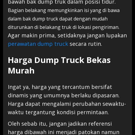
bawah bak d
ump truk dalam posisi tidur.
Bagian belakang memungkinkan isi yang di bawa
dalam bak dump truck dapat dengan mudah
diturunkan di belakang truk di lokasi pengiriman.
Agar makin prima, setidaknya jangan lupakan
perawatan dump truck
secara rutin.
Harga Dump Truck Bekas
Murah
Ingat ya, harga yang tercantum bersifat
dinamis yang umumnya berlaku dipasaran.
Harga dapat mengalami perubahan sewaktu-
waktu tergantung kondisi permintaan.
Oleh sebab itu, jangan jadikan referensi
harga dibawah ini menjadi patokan namun