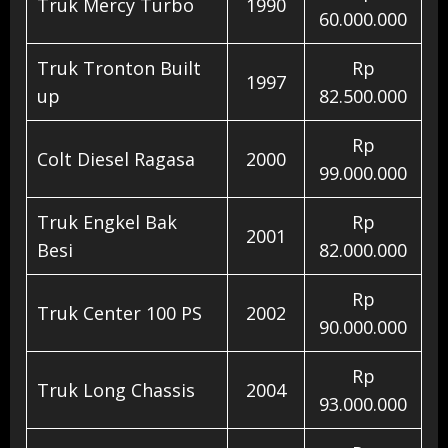
Truk Mercy Turbo
1990
60.000.000
Truk Tronton Built
Rp
1997
up
82.500.000
Rp
Colt Diesel Ragasa
2000
99.000.000
Truk Engkel Bak
Rp
2001
Besi
82.000.000
Rp
Truk Center 100 PS
2002
90.000.000
Rp
Truk Long Chassis
2004
93.000.000