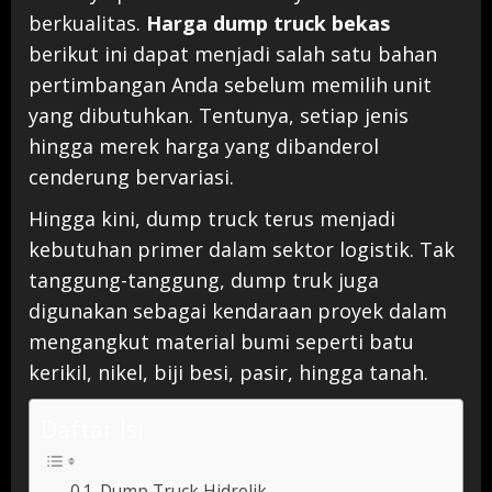
berkualitas.
Harga dump truck bekas
berikut ini dapat menjadi salah satu bahan
pertimbangan Anda sebelum memilih unit
yang dibutuhkan. Tentunya, setiap jenis
hingga merek harga yang dibanderol
cenderung bervariasi.
Hingga kini, dump truck terus menjadi
kebutuhan primer dalam sektor logistik. Tak
tanggung-tanggung, dump truk juga
digunakan sebagai kendaraan proyek dalam
mengangkut material bumi seperti batu
kerikil, nikel, biji besi, pasir, hingga tanah.
Daftar Isi
Dump Truck Hidrolik