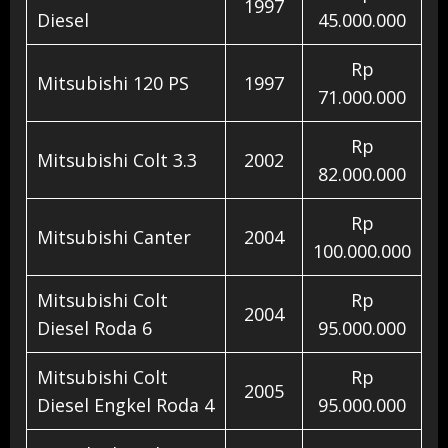
1997
Diesel
45.000.000
Rp
Mitsubishi 120 PS
1997
71.000.000
Rp
Mitsubishi Colt 3.3
2002
82.000.000
Rp
Mitsubishi Canter
2004
100.000.000
Mitsubishi Colt
Rp
2004
Diesel Roda 6
95.000.000
Mitsubishi Colt
Rp
2005
Diesel Engkel Roda 4
95.000.000