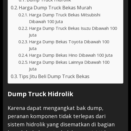
Harga Dump Truck Bekas Murah
Harga Dump Truck Bekas Mitsubishi
Dibawah 100 Juta
Harga Dump Truck Bekas Isuzu Dibawah 100
Juta
Harga Dump Bekas Toyota Dibawah 100
Juta
Harga Dump Bekas Hino Dibawah 100 Juta
Harga Dump Bekas Lainnya Dibawah 100
Juta
Tips Jitu Beli Dump Truck Bekas
Dump Truck Hidrolik
Karena dapat mengangkat bak dump,
peranan komponen tidak terlepas dari
sistem hidrolik yang disematkan di bagian