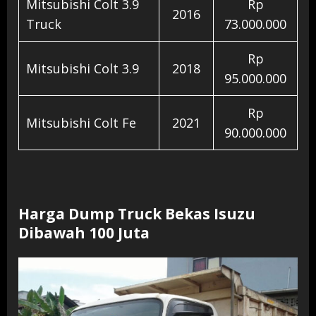
Mitsubishi Colt 3.9
Rp
2016
Truck
73.000.000
Rp
Mitsubishi Colt 3.9
2018
95.000.000
Rp
Mitsubishi Colt Fe
2021
90.000.000
Harga Dump Truck Bekas Isuzu
Dibawah 100 Juta