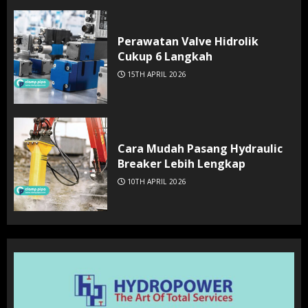
Perawatan Valve Hidrolik
Cukup 6 Langkah
15TH APRIL 2026
Cara Mudah Pasang Hydraulic
Breaker Lebih Lengkap
10TH APRIL 2026