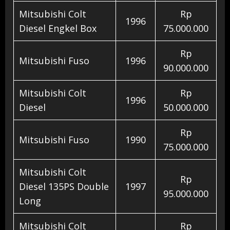
Mitsubishi Colt
Rp
1996
Diesel Engkel Box
75.000.000
Rp
Mitsubishi Fuso
1996
90.000.000
Mitsubishi Colt
Rp
1996
Diesel
50.000.000
Rp
Mitsubishi Fuso
1990
75.000.000
Mitsubishi Colt
Rp
Diesel 135PS Double
1997
95.000.000
Long
Mitsubishi Colt
Rp