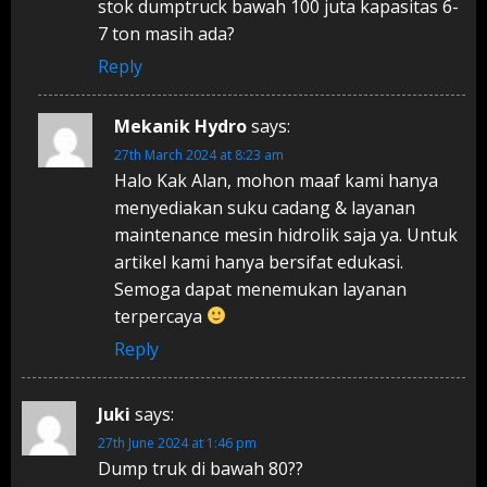
stok dumptruck bawah 100 juta kapasitas 6-
7 ton masih ada?
Reply
Mekanik Hydro
says:
27th March 2024 at 8:23 am
Halo Kak Alan, mohon maaf kami hanya
menyediakan suku cadang & layanan
maintenance mesin hidrolik saja ya. Untuk
artikel kami hanya bersifat edukasi.
Semoga dapat menemukan layanan
terpercaya
Reply
Juki
says:
27th June 2024 at 1:46 pm
Dump truk di bawah 80??