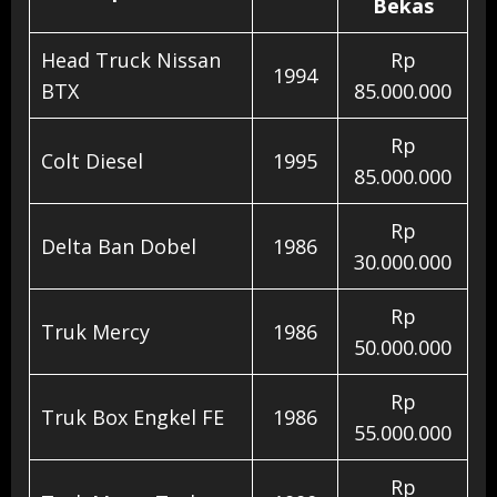
Bekas
Head Truck Nissan
Rp
1994
BTX
85.000.000
Rp
Colt Diesel
1995
85.000.000
Rp
Delta Ban Dobel
1986
30.000.000
Rp
Truk Mercy
1986
50.000.000
Rp
Truk Box Engkel FE
1986
55.000.000
Rp