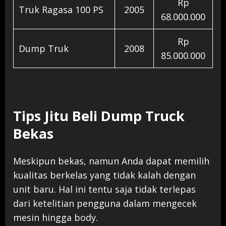
Rp
Truk Ragasa 100 PS
2005
68.000.000
Rp
Dump Truk
2008
85.000.000
Tips Jitu Beli Dump Truck
Bekas
Meskipun bekas, namun Anda dapat memilih
kualitas berkelas yang tidak kalah dengan
unit baru. Hal ini tentu saja tidak terlepas
dari ketelitian pengguna dalam mengecek
mesin hingga body.