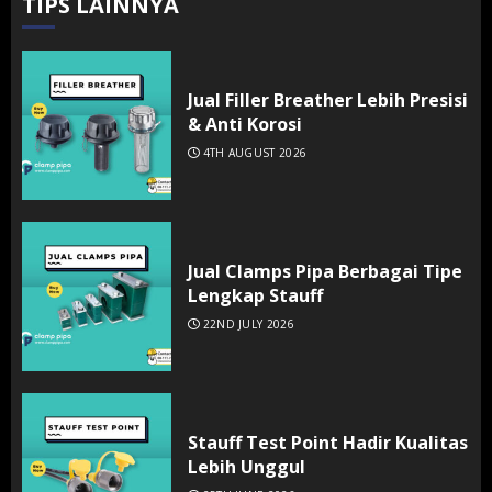
TIPS LAINNYA
Jual Filler Breather Lebih Presisi
& Anti Korosi
4TH AUGUST 2026
Jual Clamps Pipa Berbagai Tipe
Lengkap Stauff
22ND JULY 2026
Stauff Test Point Hadir Kualitas
Lebih Unggul