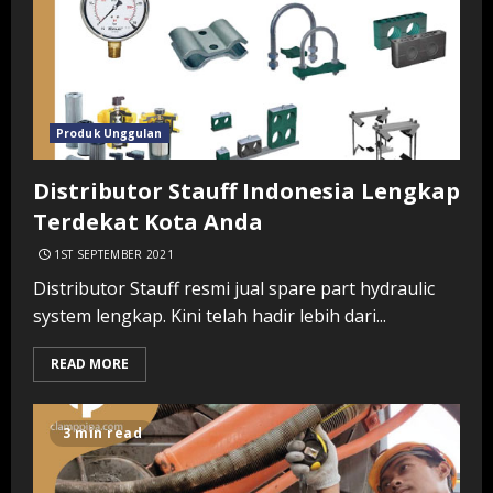
Produk Unggulan
Distributor Stauff Indonesia Lengkap
Terdekat Kota Anda
1ST SEPTEMBER 2021
Distributor Stauff resmi jual spare part hydraulic
system lengkap. Kini telah hadir lebih dari...
READ MORE
3 min read