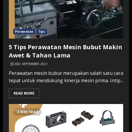
Perawatan
Tips
5 Tips Perawatan Mesin Bubut Makin
Awet & Tahan Lama
3RD SEPTEMBER 2021
Perawatan mesin bubut merupakan salah satu cara
tepat untuk mendukung kinerja mesin prima. Intip...
READ MORE
2 min read