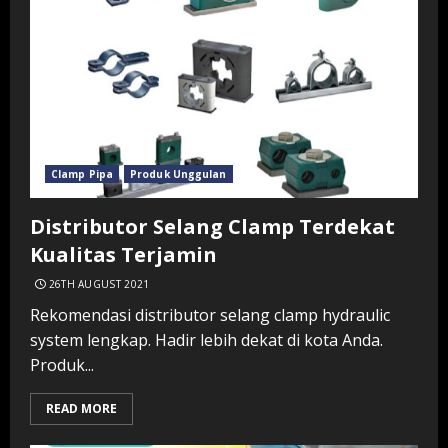
Clamp Pipa
Produk Unggulan
Distributor Selang Clamp Terdekat
Kualitas Terjamin
26TH AUGUST 2021
Rekomendasi distributor selang clamp hydraulic
system lengkap. Hadir lebih dekat di kota Anda.
Produk...
READ MORE